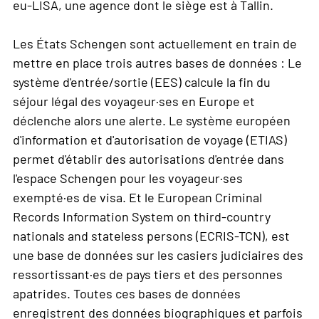
eu-LISA, une agence dont le siège est à Tallin.
Les États Schengen sont actuellement en train de
mettre en place trois autres bases de données : Le
système d'entrée/sortie (EES) calcule la fin du
séjour légal des voyageur·ses en Europe et
déclenche alors une alerte. Le système européen
d'information et d'autorisation de voyage (ETIAS)
permet d'établir des autorisations d'entrée dans
l'espace Schengen pour les voyageur·ses
exempté·es de visa. Et le European Criminal
Records Information System on third-country
nationals and stateless persons (ECRIS-TCN), est
une base de données sur les casiers judiciaires des
ressortissant·es de pays tiers et des personnes
apatrides. Toutes ces bases de données
enregistrent des données biographiques et parfois