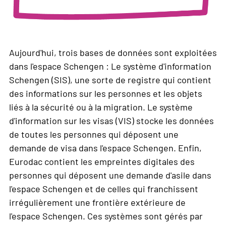
Aujourd'hui, trois bases de données sont exploitées
dans l'espace Schengen : Le système d'information
Schengen (SIS), une sorte de registre qui contient
des informations sur les personnes et les objets
liés à la sécurité ou à la migration. Le système
d'information sur les visas (VIS) stocke les données
de toutes les personnes qui déposent une
demande de visa dans l'espace Schengen. Enfin,
Eurodac contient les empreintes digitales des
personnes qui déposent une demande d'asile dans
l'espace Schengen et de celles qui franchissent
irrégulièrement une frontière extérieure de
l'espace Schengen. Ces systèmes sont gérés par