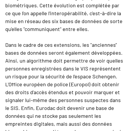
biométriques. Cette évolution est complétée par
ce que l'on appelle l'interopérabilité, c'est-à-dire la
mise en réseau des six bases de données de sorte
qu'elles "communiquent" entre elles.
Dans le cadre de ces extensions, les "anciennes"
bases de données seront également développées.
Ainsi, un algorithme doit permettre de voir quelles
personnes enregistrées dans le VIS représentent
un risque pour la sécurité de l'espace Schengen.
L'Office européen de police (Europol) doit obtenir
des droits d'accès étendus et pouvoir marquer et
signaler lui-même des personnes suspectes dans
le SIS. Enfin, Eurodac doit devenir une base de
données qui ne stocke pas seulement les
empreintes digitales, mais aussi des données