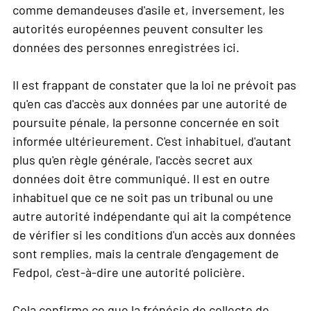
comme demandeuses d'asile et, inversement, les
autorités européennes peuvent consulter les
données des personnes enregistrées ici.
Il est frappant de constater que la loi ne prévoit pas
qu'en cas d'accès aux données par une autorité de
poursuite pénale, la personne concernée en soit
informée ultérieurement. C'est inhabituel, d'autant
plus qu'en règle générale, l'accès secret aux
données doit être communiqué. Il est en outre
inhabituel que ce ne soit pas un tribunal ou une
autre autorité indépendante qui ait la compétence
de vérifier si les conditions d'un accès aux données
sont remplies, mais la centrale d'engagement de
Fedpol, c'est-à-dire une autorité policière.
Cela confirme ce que la frénésie de collecte de