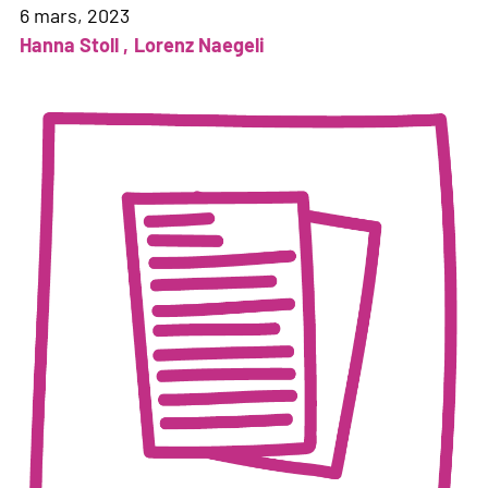
6 mars, 2023
Hanna Stoll
Lorenz Naegeli