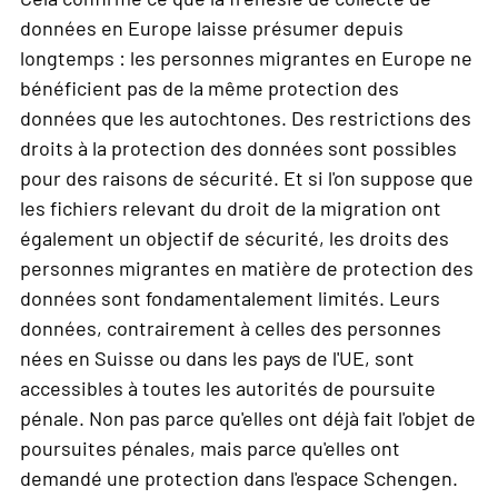
données en Europe laisse présumer depuis
longtemps : les personnes migrantes en Europe ne
bénéficient pas de la même protection des
données que les autochtones. Des restrictions des
droits à la protection des données sont possibles
pour des raisons de sécurité. Et si l'on suppose que
les fichiers relevant du droit de la migration ont
également un objectif de sécurité, les droits des
personnes migrantes en matière de protection des
données sont fondamentalement limités. Leurs
données, contrairement à celles des personnes
nées en Suisse ou dans les pays de l'UE, sont
accessibles à toutes les autorités de poursuite
pénale. Non pas parce qu'elles ont déjà fait l'objet de
poursuites pénales, mais parce qu'elles ont
demandé une protection dans l'espace Schengen.