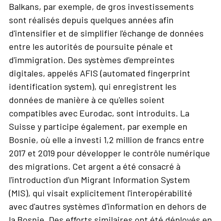
Balkans, par exemple, de gros investissements
sont réalisés depuis quelques années afin
d'intensifier et de simplifier l'échange de données
entre les autorités de poursuite pénale et
d'immigration. Des systèmes d'empreintes
digitales, appelés AFIS (automated fingerprint
identification system), qui enregistrent les
données de manière à ce qu'elles soient
compatibles avec Eurodac, sont introduits. La
Suisse y participe également, par exemple en
Bosnie, où elle a investi 1,2 million de francs entre
2017 et 2019 pour développer le contrôle numérique
des migrations. Cet argent a été consacré à
l'introduction d'un Migrant Information System
(MIS), qui visait explicitement l'interopérabilité
avec d'autres systèmes d'information en dehors de
la Bosnie. Des efforts similaires ont été déployés en