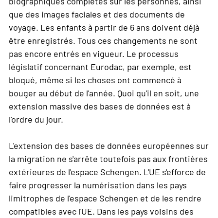
biographiques complètes sur les personnes, ainsi
que des images faciales et des documents de
voyage. Les enfants à partir de 6 ans doivent déjà
être enregistrés. Tous ces changements ne sont
pas encore entrés en vigueur. Le processus
législatif concernant Eurodac, par exemple, est
bloqué, même si les choses ont commencé à
bouger au début de l'année. Quoi qu'il en soit, une
extension massive des bases de données est à
l'ordre du jour.
L'extension des bases de données européennes sur
la migration ne s'arrête toutefois pas aux frontières
extérieures de l'espace Schengen. L'UE s'efforce de
faire progresser la numérisation dans les pays
limitrophes de l'espace Schengen et de les rendre
compatibles avec l'UE. Dans les pays voisins des