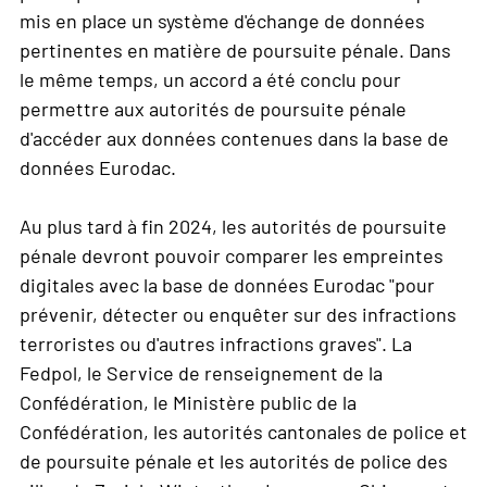
mis en place un système d'échange de données
pertinentes en matière de poursuite pénale. Dans
le même temps, un accord a été conclu pour
permettre aux autorités de poursuite pénale
d'accéder aux données contenues dans la base de
données Eurodac.
Au plus tard à fin 2024, les autorités de poursuite
pénale devront pouvoir comparer les empreintes
digitales avec la base de données Eurodac "pour
prévenir, détecter ou enquêter sur des infractions
terroristes ou d'autres infractions graves". La
Fedpol, le Service de renseignement de la
Confédération, le Ministère public de la
Confédération, les autorités cantonales de police et
de poursuite pénale et les autorités de police des