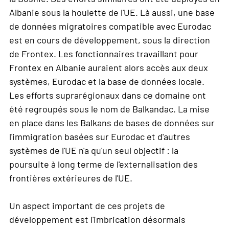
Albanie sous la houlette de l'UE. Là aussi, une base
de données migratoires compatible avec Eurodac
est en cours de développement, sous la direction
de Frontex. Les fonctionnaires travaillant pour
Frontex en Albanie auraient alors accès aux deux
systèmes, Eurodac et la base de données locale.
Les efforts suprarégionaux dans ce domaine ont
été regroupés sous le nom de Balkandac. La mise
en place dans les Balkans de bases de données sur
l'immigration basées sur Eurodac et d'autres
systèmes de l'UE n'a qu'un seul objectif : la
poursuite à long terme de l'externalisation des
frontières extérieures de l'UE.
Un aspect important de ces projets de
développement est l'imbrication désormais