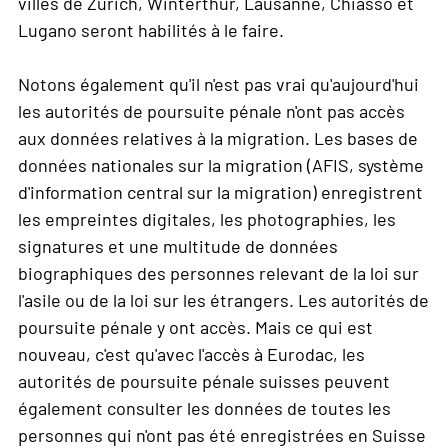
villes de Zurich, Winterthur, Lausanne, Chiasso et
Lugano seront habilités à le faire.
Notons également qu'il n'est pas vrai qu'aujourd'hui
les autorités de poursuite pénale n'ont pas accès
aux données relatives à la migration. Les bases de
données nationales sur la migration (AFIS, système
d'information central sur la migration) enregistrent
les empreintes digitales, les photographies, les
signatures et une multitude de données
biographiques des personnes relevant de la loi sur
l'asile ou de la loi sur les étrangers. Les autorités de
poursuite pénale y ont accès. Mais ce qui est
nouveau, c'est qu'avec l'accès à Eurodac, les
autorités de poursuite pénale suisses peuvent
également consulter les données de toutes les
personnes qui n'ont pas été enregistrées en Suisse