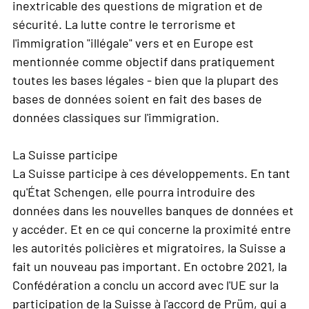
inextricable des questions de migration et de
sécurité. La lutte contre le terrorisme et
l'immigration "illégale" vers et en Europe est
mentionnée comme objectif dans pratiquement
toutes les bases légales - bien que la plupart des
bases de données soient en fait des bases de
données classiques sur l'immigration.
La Suisse participe
La Suisse participe à ces développements. En tant
qu'État Schengen, elle pourra introduire des
données dans les nouvelles banques de données et
y accéder. Et en ce qui concerne la proximité entre
les autorités policières et migratoires, la Suisse a
fait un nouveau pas important. En octobre 2021, la
Confédération a conclu un accord avec l'UE sur la
participation de la Suisse à l'accord de Prüm, qui a