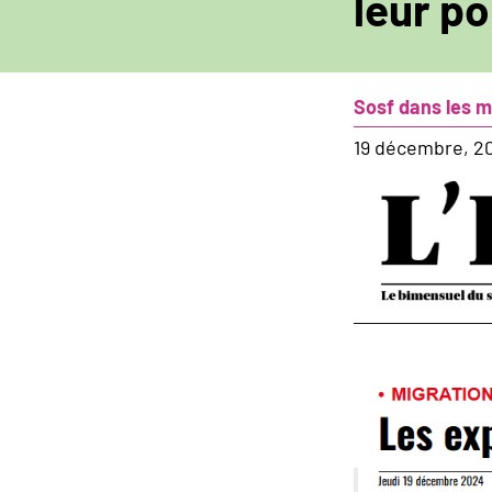
leur p
Sosf dans les 
19 décembre, 2