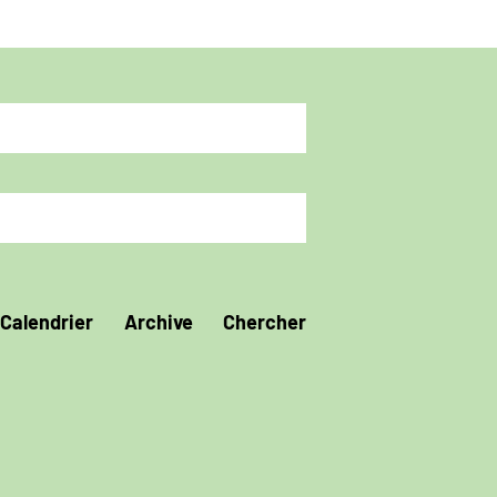
Calendrier
Archive
Chercher