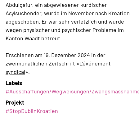
Abdulgafur, ein abgewiesener kurdischer
Asylsuchender, wurde im November nach Kroatien
abgeschoben. Er war sehr verletzlich und wurde
wegen physischer und psychischer Probleme im
Kanton Waadt betreut.
Erschienen am 19. Dezember 2024 in der
zweimonatlichen Zeitschrift «
L'événement
syndical
».
Labels
#
Ausschaffungen/Wegweisungen/Zwangsmassnahm
Projekt
#StopDublinKroatien