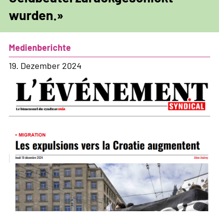
wurden.»
Medienberichte
19. Dezember 2024