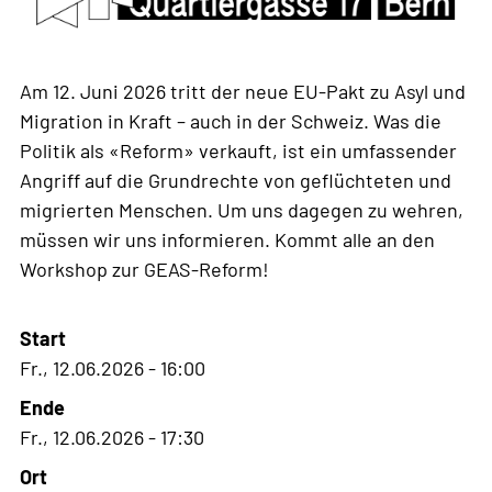
Am 12. Juni 2026 tritt der neue EU-Pakt zu Asyl und
Migration in Kraft – auch in der Schweiz. Was die
Politik als «Reform» verkauft, ist ein umfassender
Angriff auf die Grundrechte von geflüchteten und
migrierten Menschen. Um uns dagegen zu wehren,
müssen wir uns informieren. Kommt alle an den
Workshop zur GEAS-Reform!
Start
Fr., 12.06.2026 - 16:00
Ende
Fr., 12.06.2026 - 17:30
Ort