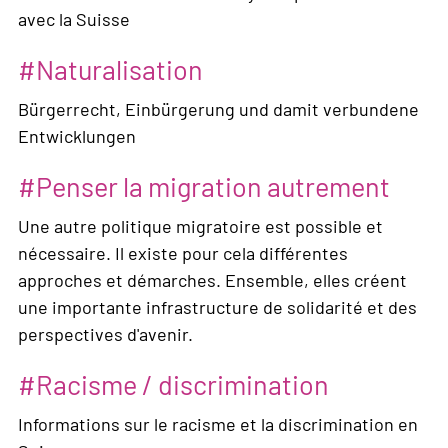
avec la Suisse
Naturalisation
Bürgerrecht, Einbürgerung und damit verbundene
Entwicklungen
Penser la migration autrement
Une autre politique migratoire est possible et
nécessaire. Il existe pour cela différentes
approches et démarches. Ensemble, elles créent
une importante infrastructure de solidarité et des
perspectives d'avenir.
Racisme / discrimination
Informations sur le racisme et la discrimination en