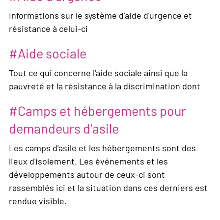
Informations sur le système d'aide d'urgence et
résistance à celui-ci
Aide sociale
Tout ce qui concerne l'aide sociale ainsi que la
pauvreté et la résistance à la discrimination dont
Camps et hébergements pour
demandeurs d'asile
Les camps d'asile et les hébergements sont des
lieux d'isolement. Les événements et les
développements autour de ceux-ci sont
rassemblés ici et la situation dans ces derniers est
rendue visible.