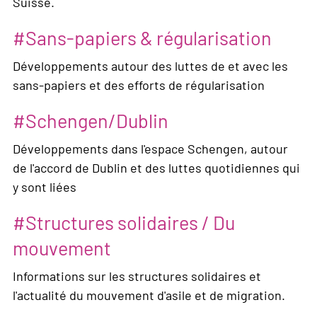
Suisse.
Sans-papiers & régularisation
Développements autour des luttes de et avec les
sans-papiers et des efforts de régularisation
Schengen/Dublin
Développements dans l'espace Schengen, autour
de l'accord de Dublin et des luttes quotidiennes qui
y sont liées
Structures solidaires / Du
mouvement
Informations sur les structures solidaires et
l'actualité du mouvement d'asile et de migration.