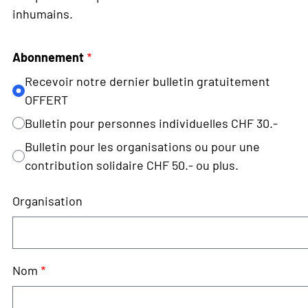
inhumains.
Abonnement
Recevoir notre dernier bulletin gratuitement
OFFERT
Bulletin pour personnes individuelles CHF 30.-
Bulletin pour les organisations ou pour une
contribution solidaire CHF 50.- ou plus.
Organisation
Nom