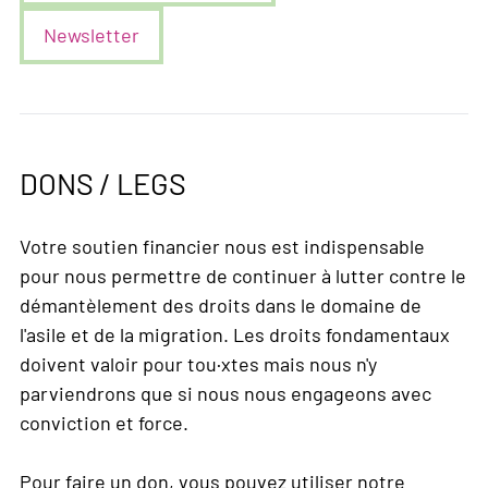
Newsletter
DONS / LEGS
Votre soutien financier nous est indispensable
pour nous permettre de continuer à lutter contre le
démantèlement des droits dans le domaine de
l'asile et de la migration. Les droits fondamentaux
doivent valoir pour tou·xtes mais nous n'y
parviendrons que si nous nous engageons avec
conviction et force.
Pour faire un don, vous pouvez utiliser notre