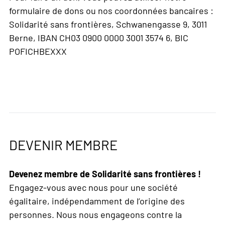
formulaire de dons ou nos coordonnées bancaires :
Solidarité sans frontières, Schwanengasse 9, 3011
Berne, IBAN CH03 0900 0000 3001 3574 6, BIC
POFICHBEXXX
DEVENIR MEMBRE
Devenez membre de Solidarité sans frontières !
Engagez-vous avec nous pour une société
égalitaire, indépendamment de l’origine des
personnes. Nous nous engageons contre la