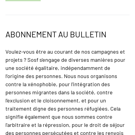
ABONNEMENT AU BULLETIN
Voulez-vous être au courant de nos campagnes et
projets ? Sosf s'engage de diverses manières pour
une société égalitaire, indépendamment de
l’origine des personnes. Nous nous organisons
contre la xénophobie, pour l'intégration des
personnes migrantes dans la société, contre
l'exclusion et le cloisonnement, et pour un
traitement digne des personnes réfugiées. Cela
signifie également que nous sommes contre
l'arbitraire et la répression, pour le droit de séjour
des personnes persécutées et contre les renvois