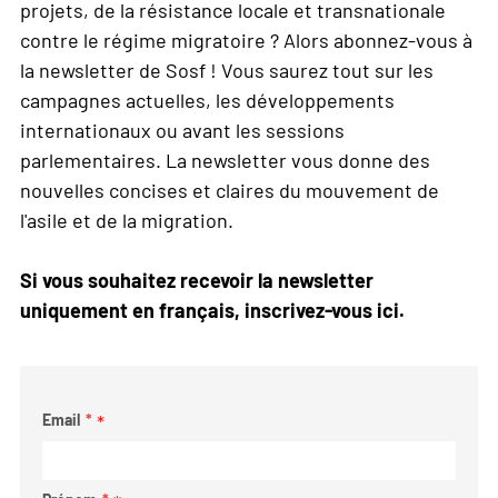
projets, de la résistance locale et transnationale
contre le régime migratoire ? Alors abonnez-vous à
la newsletter de Sosf ! Vous saurez tout sur les
campagnes actuelles, les développements
internationaux ou avant les sessions
parlementaires. La newsletter vous donne des
nouvelles concises et claires du mouvement de
l'asile et de la migration.
Si vous souhaitez recevoir la newsletter
uniquement en français, inscrivez-vous ici.
Email
*