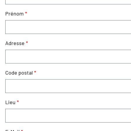
Prénom
Adresse
Code postal
Lieu