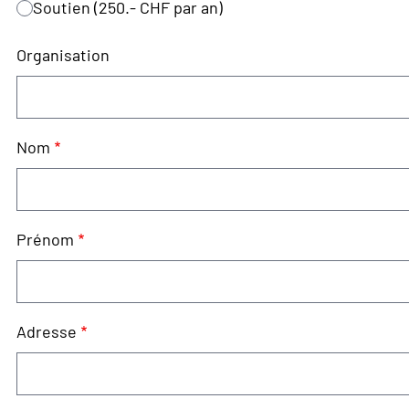
Soutien (250.- CHF par an)
Organisation
Nom
Prénom
Adresse