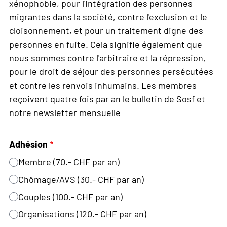
xénophobie, pour l'intégration des personnes
migrantes dans la société, contre l'exclusion et le
cloisonnement, et pour un traitement digne des
personnes en fuite. Cela signifie également que
nous sommes contre l'arbitraire et la répression,
pour le droit de séjour des personnes persécutées
et contre les renvois inhumains. Les membres
reçoivent quatre fois par an le bulletin de Sosf et
notre newsletter mensuelle
Adhésion
Membre (70.- CHF par an)
Chômage/AVS (30.- CHF par an)
Couples (100.- CHF par an)
Organisations (120.- CHF par an)