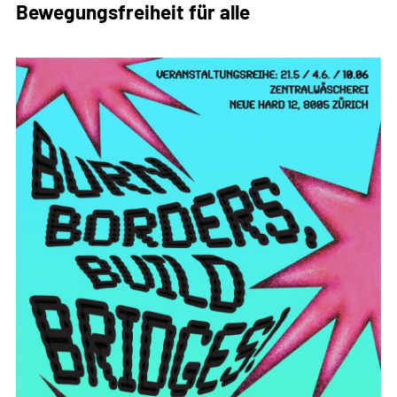
Bewegungsfreiheit für alle