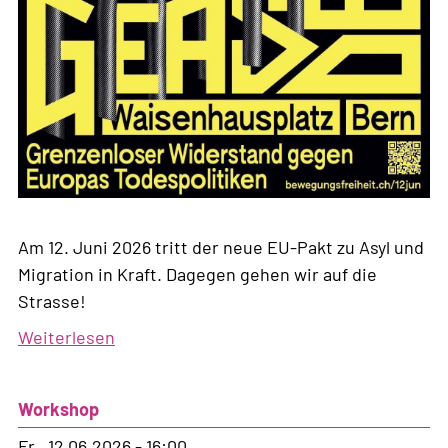
Am 12. Juni 2026 tritt der neue EU-Pakt zu Asyl und
Migration in Kraft. Dagegen gehen wir auf die
Strasse!
Weiterlesen
über
Abolish
GEAS-
Workshop
Demonstration
Fr., 12.06.2026 - 16:00