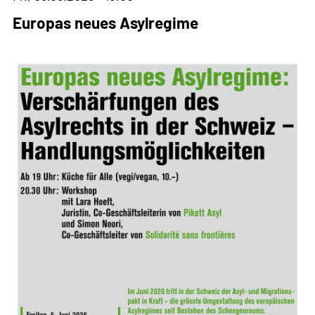
Europas neues Asylregime