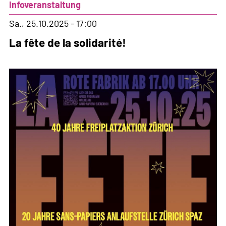
Infoveranstaltung
Sahara
-
Sa., 25.10.2025 - 17:00
Infotour
La fête de la solidarité!