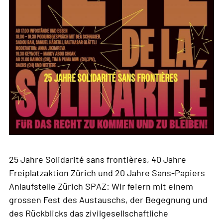
25 Jahre Solidarité sans frontières, 40 Jahre
Freiplatzaktion Zürich und 20 Jahre Sans-Papiers
Anlaufstelle Zürich SPAZ: Wir feiern mit einem
grossen Fest des Austauschs, der Begegnung und
des Rückblicks das zivilgesellschaftliche