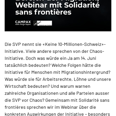
Die SVP nennt sie «Keine 10-Millionen-Schweiz»-
Initiative. Viele andere sprechen von der Chaos-
Initiative. Doch was würde ein Ja am 14. Juni
tatsächlich bedeuten? Welche Folgen hätte die
Initiative für Menschen mit Migrationshintergrund?
Was würde sie für Arbeitsrechte, Löhne und unsere
Wirtschaft bedeuten? Und warum warnen
zahlreiche Organisationen und alle Parteien ausser
die SVP vor Chaos? Gemeinsam mit Solidarité sans
frontières sprechen wir im Webinar über die
konkreten Auswirkungen der Initiative – besonders