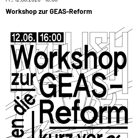
Workshop zur GEAS-Reform