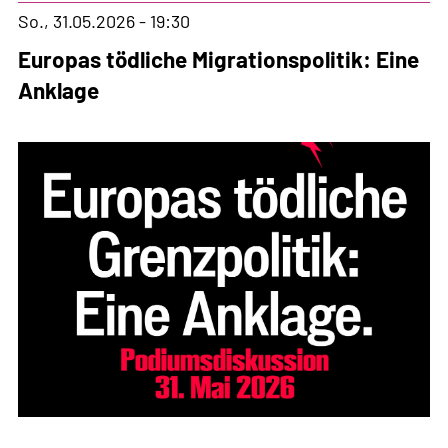
So., 31.05.2026 - 19:30
Europas tödliche Migrationspolitik: Eine
Anklage