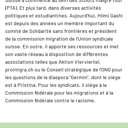
Suisse a commencé au sein des Scouts malgré tout
(PTA). Et plus tard, dans diverses activités
politiques et estudiantines. Aujourd'hui, Hilmi Gashi
est depuis des années un membre important du
comité de Solidarité sans frontières et président
de la commission migration de l'Union syndicale
suisse. En outre, il apporte ses ressources et met
son vaste réseau à disposition de différentes
associations telles que Aktion Vierviertel,
prointgra.ch ou le Conseil stratégique de l'ONG pour
les questions de la diaspora "Germin", dont le siège
est à Pristina. Pour les syndicats, il siège à la
Commission fédérale pour les migrations et à la
Commission fédérale contre le racisme.