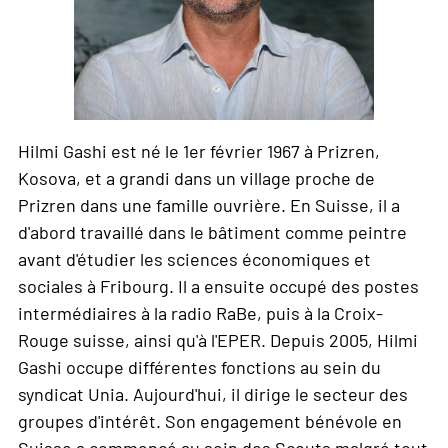
Hilmi Gashi est né le 1er février 1967 à Prizren,
Kosova, et a grandi dans un village proche de
Prizren dans une famille ouvrière. En Suisse, il a
d'abord travaillé dans le bâtiment comme peintre
avant d'étudier les sciences économiques et
sociales à Fribourg. Il a ensuite occupé des postes
intermédiaires à la radio RaBe, puis à la Croix-
Rouge suisse, ainsi qu'à l'EPER. Depuis 2005, Hilmi
Gashi occupe différentes fonctions au sein du
syndicat Unia. Aujourd'hui, il dirige le secteur des
groupes d'intérêt. Son engagement bénévole en