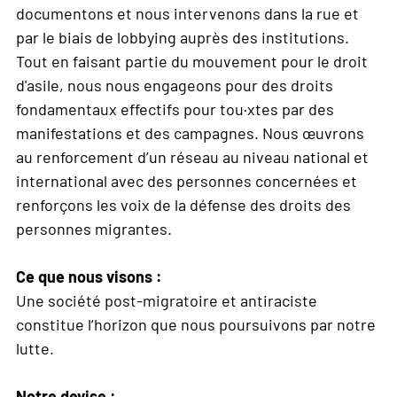
documentons et nous intervenons dans la rue et
par le biais de lobbying auprès des institutions.
Tout en faisant partie du mouvement pour le droit
d'asile, nous nous engageons pour des droits
fondamentaux effectifs pour tou·xtes par des
manifestations et des campagnes. Nous œuvrons
au renforcement d’un réseau au niveau national et
international avec des personnes concernées et
renforçons les voix de la défense des droits des
personnes migrantes.
Ce que nous visons :
Une société post-migratoire et antiraciste
constitue l’horizon que nous poursuivons par notre
lutte.
Notre devise :