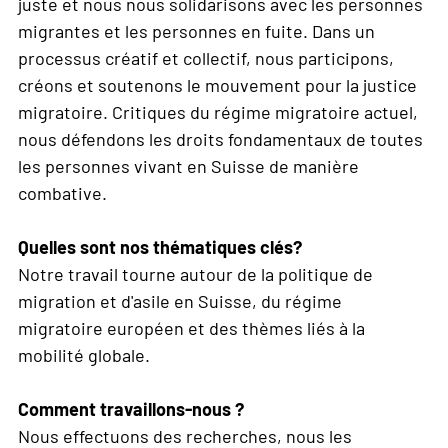
juste et nous nous solidarisons avec les personnes
migrantes et les personnes en fuite. Dans un
processus créatif et collectif, nous participons,
créons et soutenons le mouvement pour la justice
migratoire. Critiques du régime migratoire actuel,
nous défendons les droits fondamentaux de toutes
les personnes vivant en Suisse de manière
combative.
Quelles sont nos thématiques clés?
Notre travail tourne autour de la politique de
migration et d'asile en Suisse, du régime
migratoire européen et des thèmes liés à la
mobilité globale.
Comment travaillons-nous ?
Nous effectuons des recherches, nous les