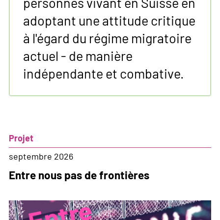
personnes vivant en Suisse en
adoptant une attitude critique
à l'égard du régime migratoire
actuel - de manière
indépendante et combative.
Projet
septembre 2026
Entre nous pas de frontières