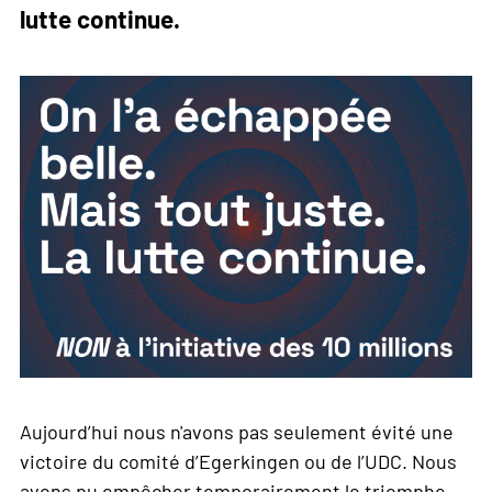
lutte continue.
Aujourd’hui nous n'avons pas seulement évité une
victoire du comité d’Egerkingen ou de l’UDC. Nous
avons pu empêcher temporairement le triomphe