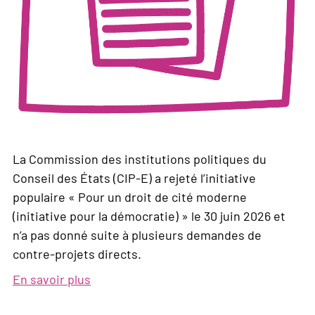
La Commission des institutions politiques du
Conseil des États (CIP-E) a rejeté l’initiative
populaire « Pour un droit de cité moderne
(initiative pour la démocratie) » le 30 juin 2026 et
n’a pas donné suite à plusieurs demandes de
contre-projets directs.
En savoir plus
sur
La