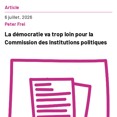
Article
6 juillet, 2026
Peter Frei
La démocratie va trop loin pour la
Commission des Institutions politiques