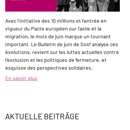
Avec l’initiative des 10 millions et l’entrée en
vigueur du Pacte européen sur l’asile et la
migration, le mois de juin marque un tournant
important. Le Bulletin de juin de Sosf analyse ces
évolutions, revient sur les luttes actuelles contre
l’exclusion et les politiques de fermeture, et
esquisse des perspectives solidaires.
En savoir plus
sur
Bulletin,
N°
2,
2026
AKTUELLE BEITRÄGE