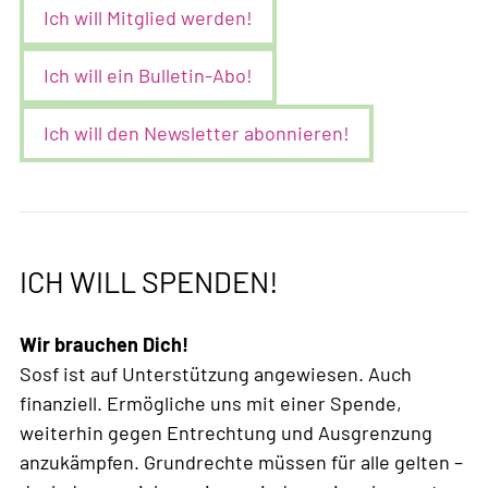
Ich will Mitglied werden!
Ich will ein Bulletin-Abo!
Ich will den Newsletter abonnieren!
ICH WILL SPENDEN!
Wir brauchen Dich!
Sosf ist auf Unterstützung angewiesen. Auch
finanziell. Ermögliche uns mit einer Spende,
weiterhin gegen Entrechtung und Ausgrenzung
anzukämpfen. Grundrechte müssen für alle gelten –