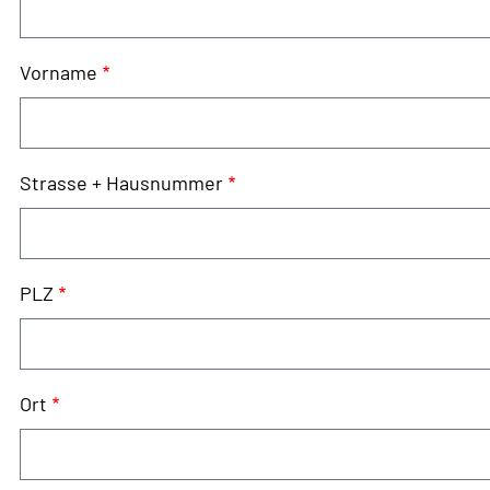
Vorname
Strasse + Hausnummer
PLZ
Ort