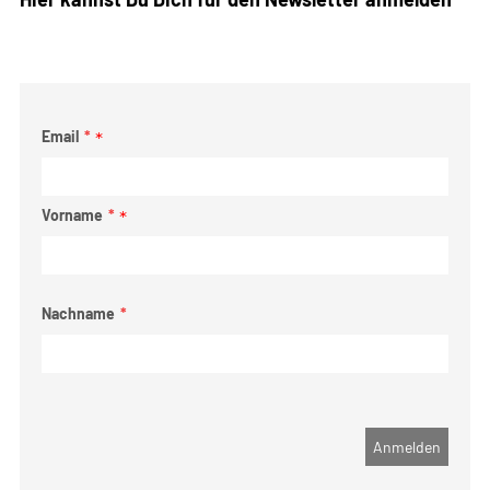
Email
*
Vorname
*
Nachname