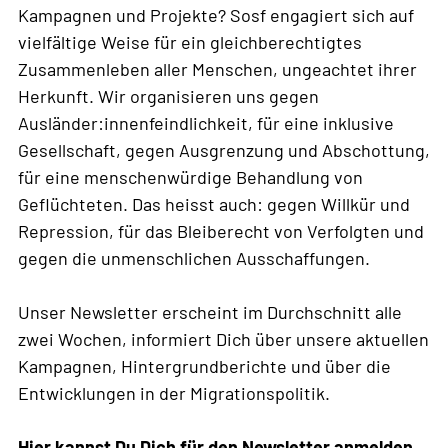
Kampagnen und Projekte? Sosf engagiert sich auf
vielfältige Weise für ein gleichberechtigtes
Zusammenleben aller Menschen, ungeachtet ihrer
Herkunft. Wir organisieren uns gegen
Ausländer:innenfeindlichkeit, für eine inklusive
Gesellschaft, gegen Ausgrenzung und Abschottung,
für eine menschenwürdige Behandlung von
Geflüchteten. Das heisst auch: gegen Willkür und
Repression, für das Bleiberecht von Verfolgten und
gegen die unmenschlichen Ausschaffungen.
Unser Newsletter erscheint im Durchschnitt alle
zwei Wochen, informiert Dich über unsere aktuellen
Kampagnen, Hintergrundberichte und über die
Entwicklungen in der Migrationspolitik.
Hier kannst Du Dich für den Newsletter anmelden