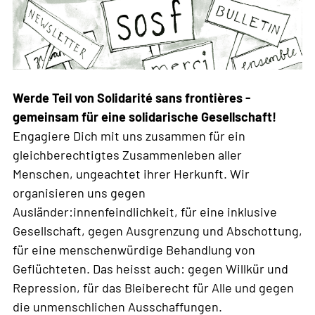
Werde Teil von Solidarité sans frontières -
gemeinsam für eine solidarische Gesellschaft!
Engagiere Dich mit uns zusammen für ein
gleichberechtigtes Zusammenleben aller
Menschen, ungeachtet ihrer Herkunft. Wir
organisieren uns gegen
Ausländer:innenfeindlichkeit, für eine inklusive
Gesellschaft, gegen Ausgrenzung und Abschottung,
für eine menschenwürdige Behandlung von
Geflüchteten. Das heisst auch: gegen Willkür und
Repression, für das Bleiberecht für Alle und gegen
die unmenschlichen Ausschaffungen.