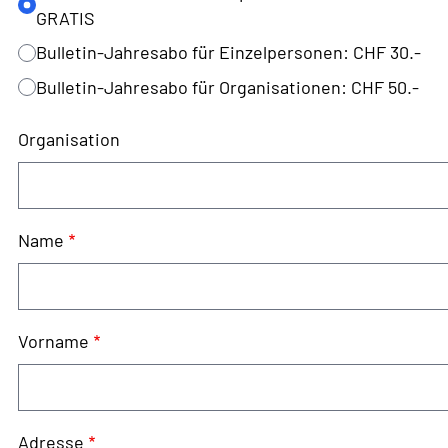
GRATIS
Bulletin-Jahresabo für Einzelpersonen: CHF 30.-
Bulletin-Jahresabo für Organisationen: CHF 50.-
Organisation
Name
Vorname
Adresse