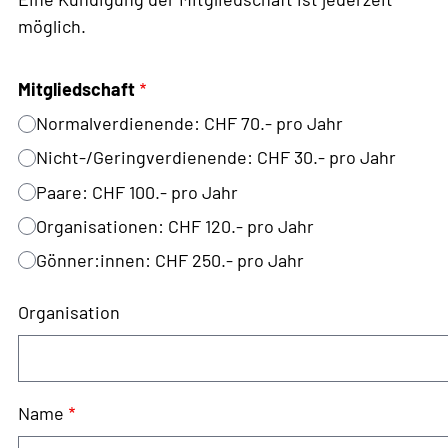
möglich.
Mitgliedschaft
Normalverdienende: CHF 70.- pro Jahr
Nicht-/Geringverdienende: CHF 30.- pro Jahr
Paare: CHF 100.- pro Jahr
Organisationen: CHF 120.- pro Jahr
Gönner:innen: CHF 250.- pro Jahr
Organisation
Name