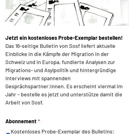
Jetzt ein kostenloses Probe-Exemplar bestellen!
Das 16-seitige Bulletin von Sosf liefert aktuelle
Einblicke in die Kämpfe der Migration in der
Schweiz und in Europa, fundierte Analysen zur
Migrations- und Asylpolitik und hintergründige
Interviews mit spannenden
Gesprächspartner:innen. Es erscheint viermal im
Jahr – bestelle es jetzt und unterstütze damit die
Arbeit von Sosf.
Abonnement
Kostenloses Probe-Exemplar des Bulletins: