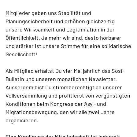
Mitglieder geben uns Stabilität und
Planungssicherheit und erhöhen gleichzeitig
unsere Wirksamkeit und Legitimiation in der
Öffentlichkeit. Je mehr wir sind, desto hörbarer
und stärker ist unsere Stimme für eine solidarische
Gesellschaft!
Als Mitglied erhältst Du vier Mal jährlich das Sosf-
Bulletin und unseren monatlichen Newsletter.
Ausserdem bist Du stimmberechtigt an unserer
Vollversammlung und profitierst von vergünstigten
Konditionen beim Kongress der Asyl- und
Migrationsbewegung, den wir alle zwei Jahre
organisieren.
Eine Kündigung der Mitgliedschaft ist jederzeit