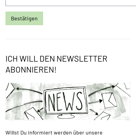
ICH WILL DEN NEWSLETTER
ABONNIEREN!
Willst Du informiert werden über unsere