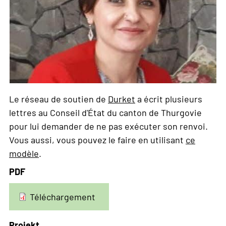
Le réseau de soutien de
Durket
a écrit plusieurs
lettres au Conseil d'État du canton de Thurgovie
pour lui demander de ne pas exécuter son renvoi.
Vous aussi, vous pouvez le faire en utilisant
ce
modèle
.
PDF
Téléchargement
Projekt