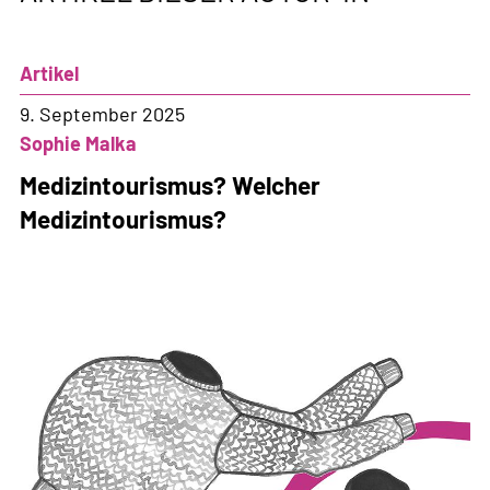
Artikel
9. September 2025
Sophie Malka
Medizintourismus? Welcher
Medizintourismus?