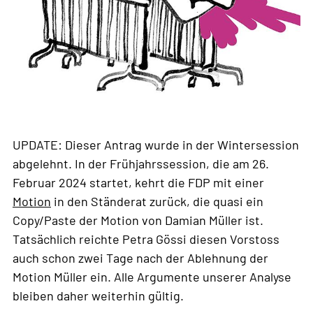
UPDATE: Dieser Antrag wurde in der Wintersession
abgelehnt. In der Frühjahrssession, die am 26.
Februar 2024 startet, kehrt die FDP mit einer
Motion
in den Ständerat zurück, die quasi ein
Copy/Paste der Motion von Damian Müller ist.
Tatsächlich reichte Petra Gössi diesen Vorstoss
auch schon zwei Tage nach der Ablehnung der
Motion Müller ein. Alle Argumente unserer Analyse
bleiben daher weiterhin gültig.