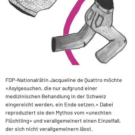
FDP-Nationalrätin Jacqueline de Quattro möchte
«Asylgesuchen, die nur aufgrund einer
medizinischen Behandlung in der Schweiz
eingereicht werden, ein Ende setzen.» Dabei
reproduziert sie den Mythos vom «unechten
Flüchtling» und verallgemeinert einen Einzelfall,
der sich nicht verallgemeinern lässt.