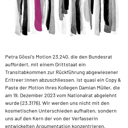
Petra Gössi's Motion 23.240, die den Bundesrat
auffordert, mit einem Drittstaat ein
Transitabkommen zur Rückführung abgewiesener
Eritreer:innen abzuschliessen, ist quasi ein Copy &
Paste der Motion ihres Kollegen Damian Müller, die
am 19. Dezember 2023 vom Nationalrat abgelehnt
wurde (23.3176). Wir werden uns nicht mit den
kosmetischen Unterschieden aufhalten, sondern
uns auf den Kern der von der Verfasserin
entwickelten Argumentation konzentrieren.