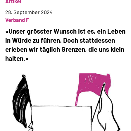
Artikel
28. September 2024
Verband F
«Unser grösster Wunsch ist es, ein Leben
in Würde zu führen. Doch stattdessen
erleben wir täglich Grenzen, die uns klein
halten.»