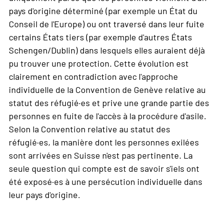
pays d'origine déterminé (par exemple un État du
Conseil de l'Europe) ou ont traversé dans leur fuite
certains États tiers (par exemple d'autres États
Schengen/Dublin) dans lesquels elles auraient déjà
pu trouver une protection. Cette évolution est
clairement en contradiction avec l'approche
individuelle de la Convention de Genève relative au
statut des réfugié·es et prive une grande partie des
personnes en fuite de l'accès à la procédure d'asile.
Selon la Convention relative au statut des
réfugié·es, la manière dont les personnes exilées
sont arrivées en Suisse n'est pas pertinente. La
seule question qui compte est de savoir s'iels ont
été exposé·es à une persécution individuelle dans
leur pays d'origine.