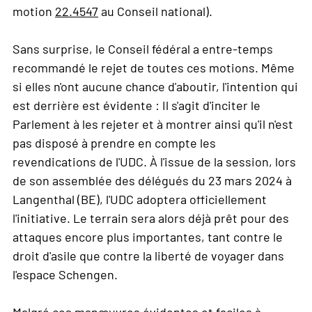
motion
22.4547
au Conseil national).
Sans surprise, le Conseil fédéral a entre-temps
recommandé le rejet de toutes ces motions. Même
si elles n'ont aucune chance d'aboutir, l'intention qui
est derrière est évidente : Il s'agit d'inciter le
Parlement à les rejeter et à montrer ainsi qu'il n'est
pas disposé à prendre en compte les
revendications de l'UDC. À l'issue de la session, lors
de son assemblée des délégués du 23 mars 2024 à
Langenthal (BE), l'UDC adoptera officiellement
l'initiative. Le terrain sera alors déjà prêt pour des
attaques encore plus importantes, tant contre le
droit d'asile que contre la liberté de voyager dans
l'espace Schengen.