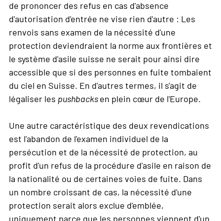
de prononcer des refus en cas d'absence
d'autorisation d'entrée ne vise rien d'autre : Les
renvois sans examen de la nécessité d'une
protection deviendraient la norme aux frontières et
le système d'asile suisse ne serait pour ainsi dire
accessible que si des personnes en fuite tombaient
du ciel en Suisse. En d'autres termes, il s'agit de
légaliser les
pushbacks
en plein cœur de l'Europe.
Une autre caractéristique des deux revendications
est l'abandon de l'examen individuel de la
persécution et de la nécessité de protection, au
profit d'un refus de la procédure d'asile en raison de
la nationalité ou de certaines voies de fuite. Dans
un nombre croissant de cas, la nécessité d'une
protection serait alors exclue d'emblée,
uniquement parce que les personnes viennent d'un