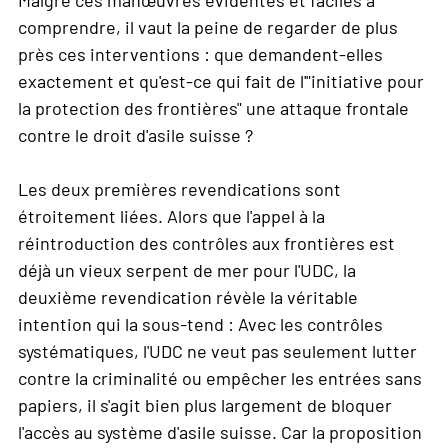
Malgré ces manœuvres évidentes et faciles à
comprendre, il vaut la peine de regarder de plus
près ces interventions : que demandent-elles
exactement et qu'est-ce qui fait de l'"initiative pour
la protection des frontières" une attaque frontale
contre le droit d'asile suisse ?
Les deux premières revendications sont
étroitement liées. Alors que l'appel à la
réintroduction des contrôles aux frontières est
déjà un vieux serpent de mer pour l'UDC, la
deuxième revendication révèle la véritable
intention qui la sous-tend : Avec les contrôles
systématiques, l'UDC ne veut pas seulement lutter
contre la criminalité ou empêcher les entrées sans
papiers, il s'agit bien plus largement de bloquer
l'accès au système d'asile suisse. Car la proposition