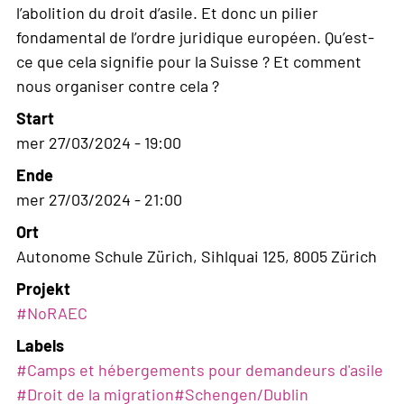
l’abolition du droit d’asile. Et donc un pilier
fondamental de l’ordre juridique européen. Qu’est-
ce que cela signifie pour la Suisse ? Et comment
nous organiser contre cela ?
Start
mer 27/03/2024 - 19:00
Ende
mer 27/03/2024 - 21:00
Ort
Autonome Schule Zürich, Sihlquai 125, 8005 Zürich
Projekt
#NoRAEC
Labels
#
Camps et hébergements pour demandeurs d'asile
#
Droit de la migration
#
Schengen/Dublin