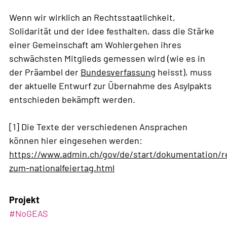
Wenn wir wirklich an Rechtsstaatlichkeit,
Solidarität und der Idee festhalten, dass die Stärke
einer Gemeinschaft am Wohlergehen ihres
schwächsten Mitglieds gemessen wird (wie es in
der Präambel der
Bundesverfassung
heisst), muss
der aktuelle Entwurf zur Übernahme des Asylpakts
entschieden bekämpft werden.
[1] Die Texte der verschiedenen Ansprachen
können hier eingesehen werden:
https://www.admin.ch/gov/de/start/dokumentation/
zum-nationalfeiertag.html
Projekt
#NoGEAS