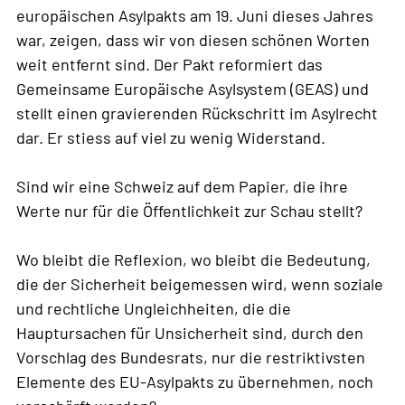
europäischen Asylpakts am 19. Juni dieses Jahres
war, zeigen, dass wir von diesen schönen Worten
weit entfernt sind. Der Pakt reformiert das
Gemeinsame Europäische Asylsystem (GEAS) und
stellt einen gravierenden Rückschritt im Asylrecht
dar. Er stiess auf viel zu wenig Widerstand.
Sind wir eine Schweiz auf dem Papier, die ihre
Werte nur für die Öffentlichkeit zur Schau stellt?
Wo bleibt die Reflexion, wo bleibt die Bedeutung,
die der Sicherheit beigemessen wird, wenn soziale
und rechtliche Ungleichheiten, die die
Hauptursachen für Unsicherheit sind, durch den
Vorschlag des Bundesrats, nur die restriktivsten
Elemente des EU-Asylpakts zu übernehmen, noch