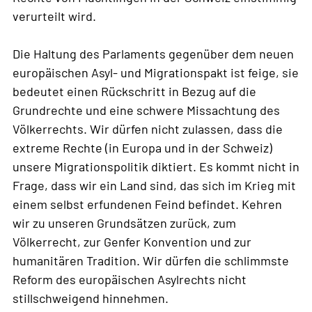
verurteilt wird.
Die Haltung des Parlaments gegenüber dem neuen
europäischen Asyl- und Migrationspakt ist feige, sie
bedeutet einen Rückschritt in Bezug auf die
Grundrechte und eine schwere Missachtung des
Völkerrechts. Wir dürfen nicht zulassen, dass die
extreme Rechte (in Europa und in der Schweiz)
unsere Migrationspolitik diktiert. Es kommt nicht in
Frage, dass wir ein Land sind, das sich im Krieg mit
einem selbst erfundenen Feind befindet. Kehren
wir zu unseren Grundsätzen zurück, zum
Völkerrecht, zur Genfer Konvention und zur
humanitären Tradition. Wir dürfen die schlimmste
Reform des europäischen Asylrechts nicht
stillschweigend hinnehmen.