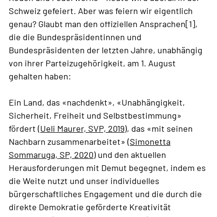
Schweiz gefeiert. Aber was feiern wir eigentlich
genau? Glaubt man den offiziellen Ansprachen[1],
die die Bundespräsidentinnen und
Bundespräsidenten der letzten Jahre, unabhängig
von ihrer Parteizugehörigkeit, am 1. August
gehalten haben:
Ein Land, das «nachdenkt», «Unabhängigkeit,
Sicherheit, Freiheit und Selbstbestimmung»
fördert (
Ueli Maurer, SVP, 2019
), das «mit seinen
Nachbarn zusammenarbeitet» (
Simonetta
Sommaruga, SP, 2020
) und den aktuellen
Herausforderungen mit Demut begegnet, indem es
die Weite nutzt und unser individuelles
bürgerschaftliches Engagement und die durch die
direkte Demokratie geförderte Kreativität