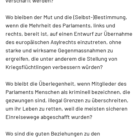
verschärft werden?
Wo bleiben der Mut und die (Selbst-)Bestimmung,
wenn die Mehrheit des Parlaments, links und
rechts, bereit ist, auf einen Entwurf zur Übernahme
des europäischen Asylrechts einzutreten, ohne
starke und wirksame Gegenmassnahmen zu
ergreifen, die unter anderem die Stellung von
Kriegsflüchtlingen verbessern würden?
Wo bleibt die Überlegenheit, wenn Mitglieder des
Parlaments Menschen als kriminell bezeichnen, die
gezwungen sind, illegal Grenzen zu überschreiten,
um ihr Leben zu retten, weil die meisten sicheren
Einreisewege abgeschafft wurden?
Wo sind die guten Beziehungen zu den