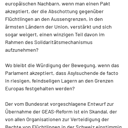
europäischen Nachbarn, wenn man einen Pakt
akzeptiert, der die Abschottung gegenüber
Flüchtlingen an den Aussengrenzen, in den
ärmsten Ländern der Union, verstärkt und sich
sogar weigert, einen winzigen Teil davon im
Rahmen des Solidaritätsmechanismus
aufzunehmen?
Wo bleibt die Würdigung der Bewegung, wenn das
Parlament akzeptiert, dass Asylsuchende de facto
in riesigen, feindseligen Lagern an den Grenzen
Europas festgehalten werden?
Der vom Bundesrat vorgeschlagene Entwurf zur
Übernahme der GEAS-Reform ist ein Skandal, der
von allen Organisationen zur Verteidigung der
Rechte von Flüchtlingen in der Schweiz einstimmig