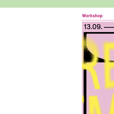
Workshop