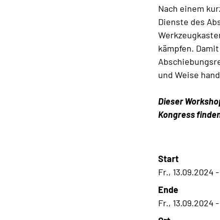
Nach einem kur
Dienste des Ab
Werkzeugkasten
kämpfen. Damit 
Abschiebungsre
und Weise hand
Dieser Workshop
Kongress finden
Start
Fr., 13.09.2024 -
Ende
Fr., 13.09.2024 -