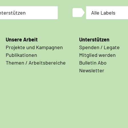
label
nterstützen
Alle Labels
Unsere Arbeit
Unterstützen
Projekte und Kampagnen
Spenden / Legate
Publikationen
Mitglied werden
Themen / Arbeitsbereiche
Bulletin Abo
Newsletter