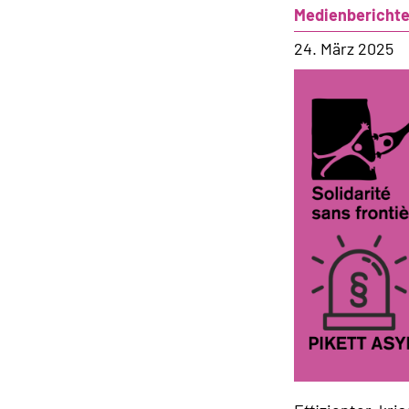
Medienbericht
24. März 2025