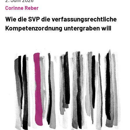
2. Juni 2026
Corinne Reber
Wie die SVP die verfassungsrechtliche
Kompetenzordnung untergraben will