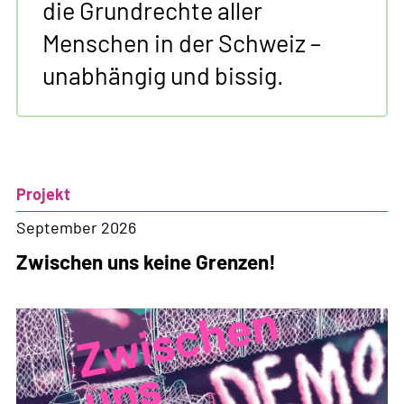
die Grundrechte aller
Menschen in der Schweiz –
unabhängig und bissig.
Projekt
September 2026
Zwischen uns keine Grenzen!