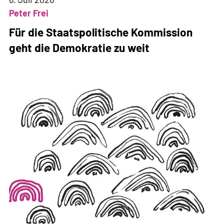
Peter Frei
Für die Staatspolitische Kommission
geht die Demokratie zu weit