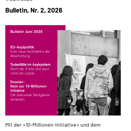
Bulletin, Nr. 2, 2026
Mit der «10-Millionen-Initiative» und dem