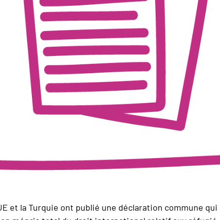
’UE et la Turquie ont publié une déclaration commune qui