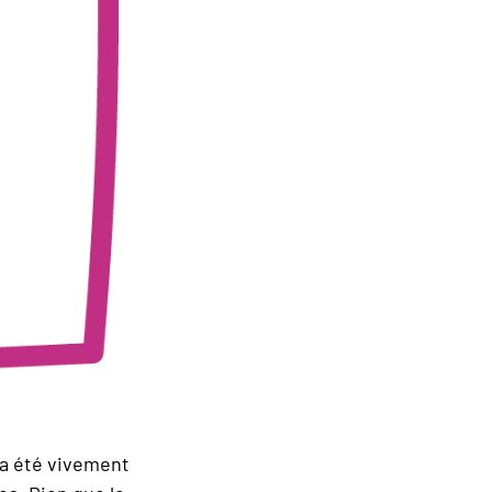
 a été vivement