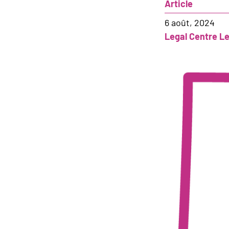
Article
6 août, 2024
Legal Centre L