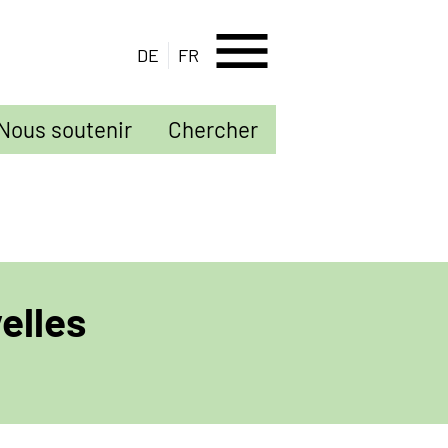
menu
DE
FR
Nous soutenir
Chercher
elles