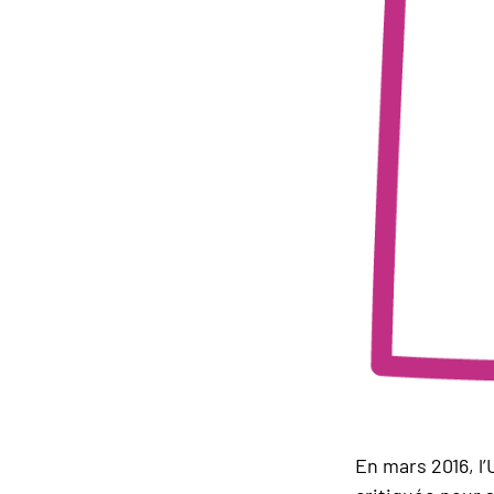
En mars 2016, l