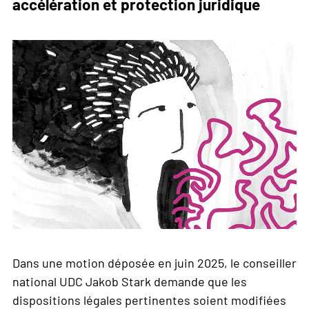
accélération et protection juridique
Dans une motion déposée en juin 2025, le conseiller
national UDC Jakob Stark demande que les
dispositions légales pertinentes soient modifiées