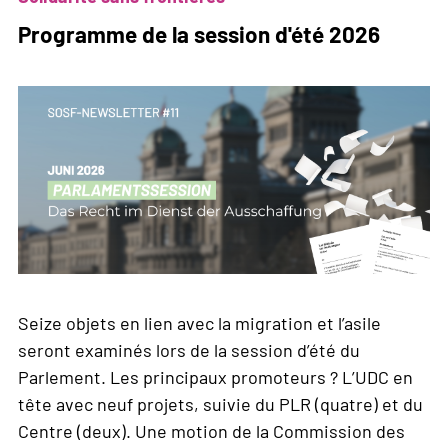
Programme de la session d'été 2026
Seize objets en lien avec la migration et l’asile
seront examinés lors de la session d’été du
Parlement. Les principaux promoteurs ? L’UDC en
tête avec neuf projets, suivie du PLR (quatre) et du
Centre (deux). Une motion de la Commission des