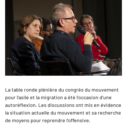
La table ronde plénière du congrès du mouvement
pour l’asile et la migration a été l’occasion d’une
autoréflexion. Les discussions ont mis en évidence
la situation actuelle du mouvement et sa recherche
de moyens pour reprendre l’offensive.