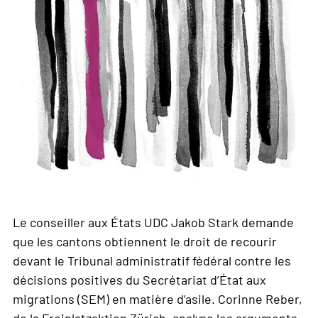
Le conseiller aux États UDC Jakob Stark demande
que les cantons obtiennent le droit de recourir
devant le Tribunal administratif fédéral contre les
décisions positives du Secrétariat d’État aux
migrations (SEM) en matière d’asile. Corinne Reber,
de la Freiplatzaktion Zürich, analyse les arguments