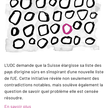
L'UDC demande que la Suisse élargisse sa liste des
pays d'origine sûrs en s'inspirant d'une nouvelle liste
de l'UE. Cette initiative révèle non seulement des
contradictions notables, mais soulève également la
question de savoir quel problème elle est censée
résoudre.
En savoir plus
sur