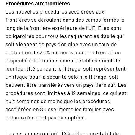
Procédures aux frontières
Les nouvelles procédures accélérées aux
frontières se déroulent dans des camps fermés le
long de la frontière extérieure de l’UE. Elles sont
obligatoires pour tous les requérant·es d’asile qui
soit viennent de pays d’origine avec un taux de
protection de 20% ou moins, soit ont trompé ou
empêché intentionnellement l’établissement de
leur identité pendant le filtrage, soit représentent
un risque pour la sécurité selo n le filtrage, soit
peuvent être transférés vers un pays tiers sûr. Les
procédures sont limitées à 12 semaines, ce qui est
huit semaines de moins que les procédures
accélérées en Suisse. Même les familles avec
enfants n’en sont pas exemptées.
Les personnes qui ont déjà obtenu un statut de