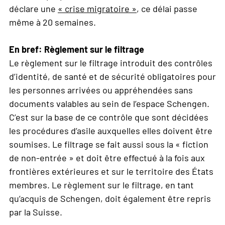
déclare une
« crise migratoire »
, ce délai passe
même à 20 semaines.
En bref: Règlement sur le filtrage
Le règlement sur le filtrage introduit des contrôles
d’identité, de santé et de sécurité obligatoires pour
les personnes arrivées ou appréhendées sans
documents valables au sein de l’espace Schengen.
C’est sur la base de ce contrôle que sont décidées
les procédures d’asile auxquelles elles doivent être
soumises. Le filtrage se fait aussi sous la « fiction
de non-entrée » et doit être effectué à la fois aux
frontières extérieures et sur le territoire des États
membres. Le règlement sur le filtrage, en tant
qu’acquis de Schengen, doit également être repris
par la Suisse.