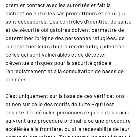
premier contact avec les autorités et fait la
distinction entre les cas prometteurs et ceux qui
sont désespérés. Des contrôles d’identité, de santé
et de sécurité obligatoires doivent permettre de
déterminer l’origine des personnes réfugiées, de
reconstituer leurs itinéraires de fuite, d’identifier
celles qui sont vulnérables et de détecter
d’éventuels risques pour la sécurité grâce à
l’enregistrement et à la consultation de bases de
données.
C’est uniquement sur la base de ces vérifications –
et non sur celle des motifs de fuite – qu’il est
ensuite décidé si les personnes requérantes d’asile
suivront une procédure ordinaire ou une procédure
accélérée à la frontière, ou si la recevabilité de leur