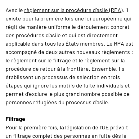
Avec le
règlement sur la procédure d’asile (RPA)
, il
existe pour la première fois une loi européenne qui
régit de manière uniforme le déroulement concret
des procédures d’asile et qui est directement
applicable dans tous les États membres. Le RPA est
accompagné de deux autres nouveaux règlements :
le règlement sur le filtrage et le règlement sur la
procédure de retour à la frontière. Ensemble, ils
établissent un processus de sélection en trois
étapes qui ignore les motifs de fuite individuels et
permet d’exclure le plus grand nombre possible de
personnes réfugiées du processus d’asile.
Filtrage
Pour la première fois, la législation de l’UE prévoit
un filtrage complet des personnes en fuite dès le