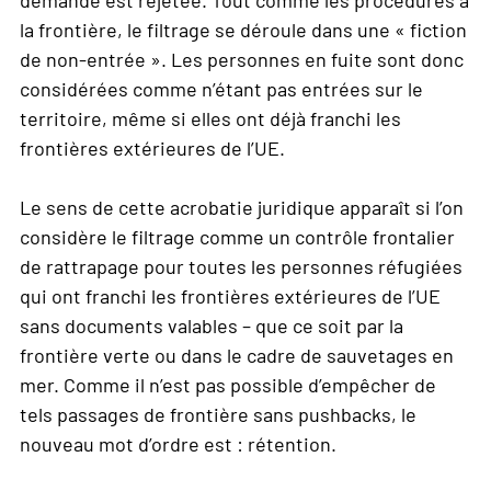
demande est rejetée. Tout comme les procédures à
la frontière, le filtrage se déroule dans une « fiction
de non-entrée ». Les personnes en fuite sont donc
considérées comme n’étant pas entrées sur le
territoire, même si elles ont déjà franchi les
frontières extérieures de l’UE.
Le sens de cette acrobatie juridique apparaît si l’on
considère le filtrage comme un contrôle frontalier
de rattrapage pour toutes les personnes réfugiées
qui ont franchi les frontières extérieures de l’UE
sans documents valables – que ce soit par la
frontière verte ou dans le cadre de sauvetages en
mer. Comme il n’est pas possible d’empêcher de
tels passages de frontière sans pushbacks, le
nouveau mot d’ordre est : rétention.