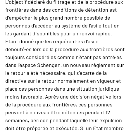
L’objectif déclaré du filtrage et de la procédure aux
frontières dans des conditions de détention est
d’empêcher le plus grand nombre possible de
personnes d’accéder au système de l’asile tout en
les gardant disponibles pour un renvoi rapide.
Étant donné que les requérant·es d’asile
débouté·es lors de la procédure aux frontières sont
toujours considéré·es comme n’étant pas entré·es
dans l’espace Schengen, un nouveau règlement sur
le retour a été nécessaire, qui s’écarte de la
directive sur le retour normalement en vigueur et
place ces personnes dans une situation juridique
moins favorable. Après une décision négative lors
de la procédure aux frontières, ces personnes
peuvent à nouveau être détenues pendant 12
semaines, période pendant laquelle leur expulsion
doit être préparée et exécutée. Si un État membre