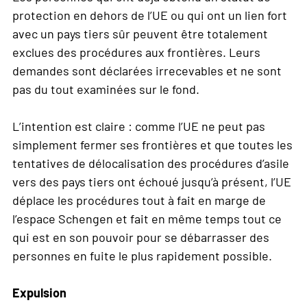
protection en dehors de l’UE ou qui ont un lien fort
avec un pays tiers sûr peuvent être totalement
exclues des procédures aux frontières. Leurs
demandes sont déclarées irrecevables et ne sont
pas du tout examinées sur le fond.
L’intention est claire : comme l’UE ne peut pas
simplement fermer ses frontières et que toutes les
tentatives de délocalisation des procédures d’asile
vers des pays tiers ont échoué jusqu’à présent, l’UE
déplace les procédures tout à fait en marge de
l’espace Schengen et fait en même temps tout ce
qui est en son pouvoir pour se débarrasser des
personnes en fuite le plus rapidement possible.
Expulsion