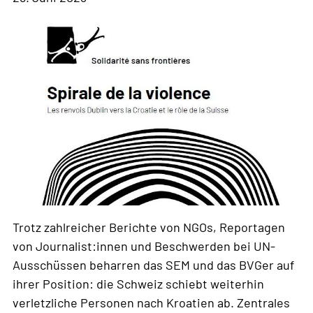
Trotz zahlreicher Berichte von NGOs, Reportagen
von Journalist:innen und Beschwerden bei UN-
Ausschüssen beharren das SEM und das BVGer auf
ihrer Position: die Schweiz schiebt weiterhin
verletzliche Personen nach Kroatien ab. Zentrales