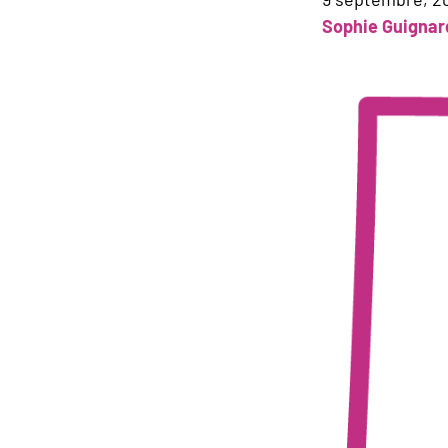
Sophie Guignar