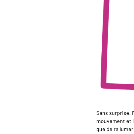
Sans surprise, l
mouvement et le
que de rallumer 