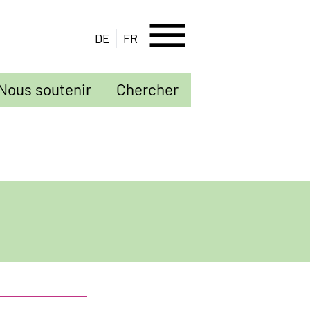
menu
DE
FR
Nous soutenir
Chercher