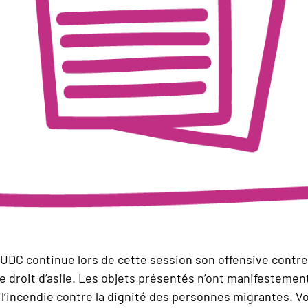
’UDC continue lors de cette session son offensive contre 
 droit d’asile. Les objets présentés n’ont manifestement
l’incendie contre la dignité des personnes migrantes. Vo