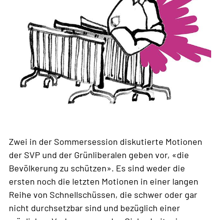
Zwei in der Sommersession diskutierte Motionen
der SVP und der Grünliberalen geben vor, «die
Bevölkerung zu schützen». Es sind weder die
ersten noch die letzten Motionen in einer langen
Reihe von Schnellschüssen, die schwer oder gar
nicht durchsetzbar sind und bezüglich einer