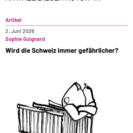
Artikel
2. Juni 2026
Sophie Guignard
Wird die Schweiz immer gefährlicher?