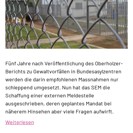
Fünf Jahre nach Veröffentlichung des Oberholzer-
Berichts zu Gewaltvorfällen in Bundesasylzentren
werden die darin empfohlenen Massnahmen nur
schleppend umgesetzt. Nun hat das SEM die
Schaffung einer externen Meldestelle
ausgeschrieben, deren geplantes Mandat bei
näherem Hinsehen aber viele Fragen aufwirft.
Weiterlesen
über
Unzureichende