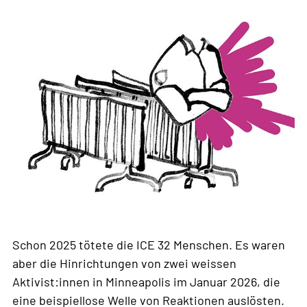
Schon 2025 tötete die ICE 32 Menschen. Es waren
aber die Hinrichtungen von zwei weissen
Aktivist:innen in Minneapolis im Januar 2026, die
eine beispiellose Welle von Reaktionen auslösten.