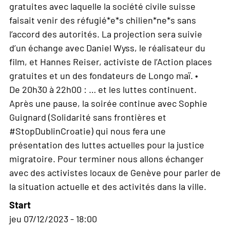
gratuites avec laquelle la société civile suisse
faisait venir des réfugié*e*s chilien*ne*s sans
l’accord des autorités. La projection sera suivie
d’un échange avec Daniel Wyss, le réalisateur du
film, et Hannes Reiser, activiste de l’Action places
gratuites et un des fondateurs de Longo maï. •
De 20h30 à 22h00 : … et les luttes continuent.
Après une pause, la soirée continue avec Sophie
Guignard (Solidarité sans frontières et
#StopDublinCroatie) qui nous fera une
présentation des luttes actuelles pour la justice
migratoire. Pour terminer nous allons échanger
avec des activistes locaux de Genève pour parler de
la situation actuelle et des activités dans la ville.
Start
jeu 07/12/2023 - 18:00