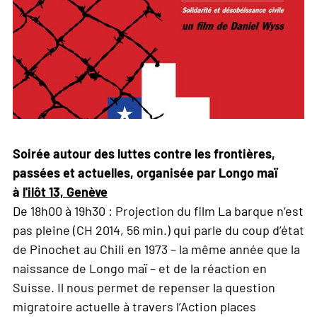
Soirée autour des luttes contre les frontières,
passées et actuelles, organisée par Longo maï
à
l'ilôt 13, Genève
De 18h00 à 19h30 : Projection du film La barque n‘est
pas pleine (CH 2014, 56 min.) qui parle du coup d’état
de Pinochet au Chili en 1973 – la même année que la
naissance de Longo maï – et de la réaction en
Suisse. Il nous permet de repenser la question
migratoire actuelle à travers l’Action places