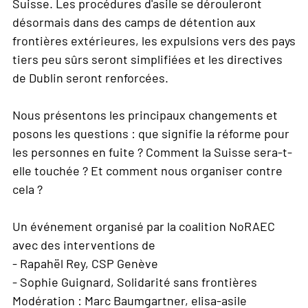
Suisse. Les procédures d'asile se dérouleront
désormais dans des camps de détention aux
frontières extérieures, les expulsions vers des pays
tiers peu sûrs seront simplifiées et les directives
de Dublin seront renforcées.
Nous présentons les principaux changements et
posons les questions : que signifie la réforme pour
les personnes en fuite ? Comment la Suisse sera-t-
elle touchée ? Et comment nous organiser contre
cela ?
Un événement organisé par la coalition NoRAEC
avec des interventions de
- Rapahël Rey, CSP Genève
- Sophie Guignard, Solidarité sans frontières
Modération : Marc Baumgartner, elisa-asile