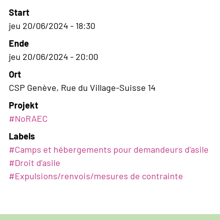
Start
jeu 20/06/2024 - 18:30
Ende
jeu 20/06/2024 - 20:00
Ort
CSP Genève, Rue du Village-Suisse 14
Projekt
#NoRAEC
Labels
#
Camps et hébergements pour demandeurs d'asile
#
Droit d'asile
#
Expulsions/renvois/mesures de contrainte