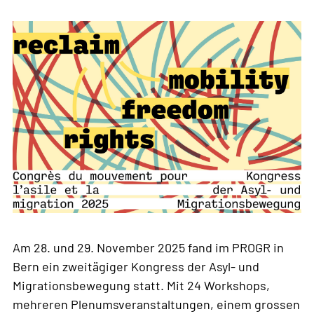
Am 28. und 29. November 2025 fand im PROGR in
Bern ein zweitägiger Kongress der Asyl- und
Migrationsbewegung statt. Mit 24 Workshops,
mehreren Plenumsveranstaltungen, einem grossen