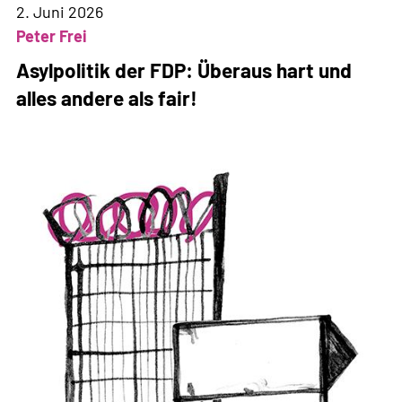
2026
2. Juni 2026
Peter Frei
Asylpolitik der FDP: Überaus hart und
alles andere als fair!