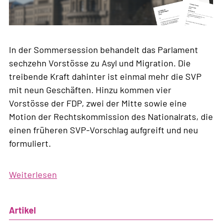
In der Sommersession behandelt das Parlament
sechzehn Vorstösse zu Asyl und Migration. Die
treibende Kraft dahinter ist einmal mehr die SVP
mit neun Geschäften. Hinzu kommen vier
Vorstösse der FDP, zwei der Mitte sowie eine
Motion der Rechtskommission des Nationalrats, die
einen früheren SVP-Vorschlag aufgreift und neu
formuliert.
Weiterlesen
über
Programm
der
Artikel
Sommersession