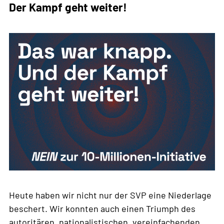
Der Kampf geht weiter!
Heute haben wir nicht nur der SVP eine Niederlage
beschert. Wir konnten auch einen Triumph des
autoritären, nationalistischen, vereinfachenden