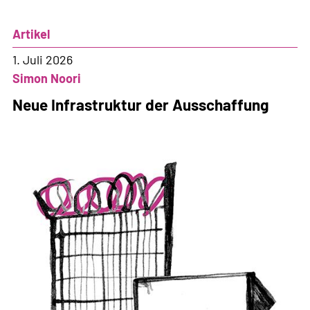
Artikel
1. Juli 2026
Simon Noori
Neue Infrastruktur der Ausschaffung