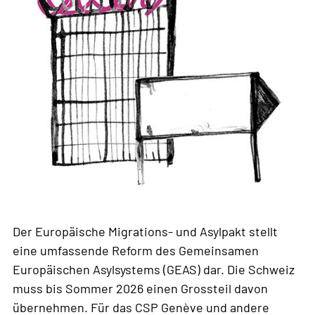
Der Europäische Migrations- und Asylpakt stellt
eine umfassende Reform des Gemeinsamen
Europäischen Asylsystems (GEAS) dar. Die Schweiz
muss bis Sommer 2026 einen Grossteil davon
übernehmen. Für das CSP Genève und andere