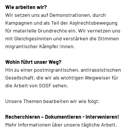
Wie arbeiten wir?
Wir setzen uns auf Demonstrationen, durch
Kampagnen und als Teil der Asylrechtsbewegung
für materielle Grundrechte ein. Wir vernetzen uns
mit Gleichgesinnten und verstärken die Stimmen
migrantischer Kämpfer:innen.
Wohin führt unser Weg?
Hin zu einer postmigrantischen, antirassistischen
Gesellschaft, die wir als wichtigen Wegweiser für
die Arbeit von SOSF sehen.
Unsere Themen bearbeiten wir wie folgt:
Recherchieren – Dokumentieren - Intervenieren!
Mehr Informationen über unsere tägliche Arbeit,