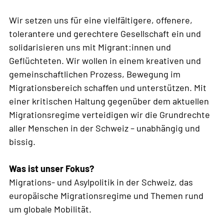
Wir setzen uns für eine vielfältigere, offenere,
tolerantere und gerechtere Gesellschaft ein und
solidarisieren uns mit Migrant:innen und
Geflüchteten. Wir wollen in einem kreativen und
gemeinschaftlichen Prozess, Bewegung im
Migrationsbereich schaffen und unterstützen. Mit
einer kritischen Haltung gegenüber dem aktuellen
Migrationsregime verteidigen wir die Grundrechte
aller Menschen in der Schweiz – unabhängig und
bissig.
Was ist unser Fokus?
Migrations- und Asylpolitik in der Schweiz, das
europäische Migrationsregime und Themen rund
um globale Mobilität.