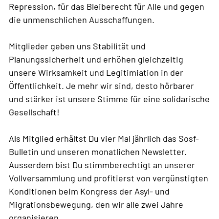
Repression, für das Bleiberecht für Alle und gegen
die unmenschlichen Ausschaffungen.
Mitglieder geben uns Stabilität und
Planungssicherheit und erhöhen gleichzeitig
unsere Wirksamkeit und Legitimiation in der
Öffentlichkeit. Je mehr wir sind, desto hörbarer
und stärker ist unsere Stimme für eine solidarische
Gesellschaft!
Als Mitglied erhältst Du vier Mal jährlich das Sosf-
Bulletin und unseren monatlichen Newsletter.
Ausserdem bist Du stimmberechtigt an unserer
Vollversammlung und profitierst von vergünstigten
Konditionen beim Kongress der Asyl- und
Migrationsbewegung, den wir alle zwei Jahre
organisieren.