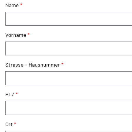
Name
Vorname
Strasse + Hausnummer
PLZ
Ort