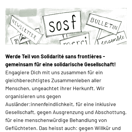
Werde Teil von Solidarité sans frontières -
gemeinsam für eine solidarische Gesellschaft!
Engagiere Dich mit uns zusammen für ein
gleichberechtigtes Zusammenleben aller
Menschen, ungeachtet ihrer Herkunft. Wir
organisieren uns gegen
Ausländer:innenfeindlichkeit, für eine inklusive
Gesellschaft, gegen Ausgrenzung und Abschottung,
für eine menschenwürdige Behandlung von
Geflüchteten. Das heisst auch: gegen Willkür und