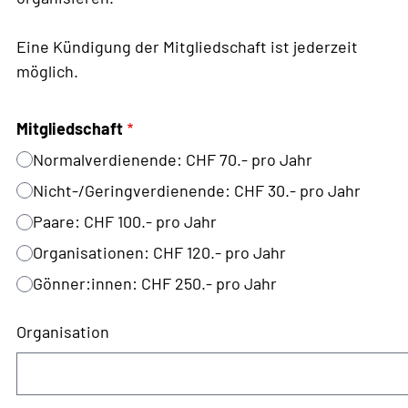
Eine Kündigung der Mitgliedschaft ist jederzeit
möglich.
Mitgliedschaft
Normalverdienende: CHF 70.- pro Jahr
Nicht-/Geringverdienende: CHF 30.- pro Jahr
Paare: CHF 100.- pro Jahr
Organisationen: CHF 120.- pro Jahr
Gönner:innen: CHF 250.- pro Jahr
Organisation