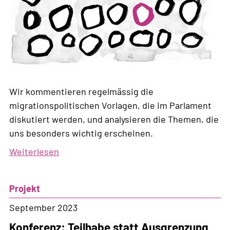
Wir kommentieren regelmässig die
migrationspolitischen Vorlagen, die im Parlament
diskutiert werden, und analysieren die Themen, die
uns besonders wichtig erscheinen.
Weiterlesen
über
Parlaments-
Monitoring
Projekt
September 2023
Konferenz: Teilhabe statt Ausgrenzung