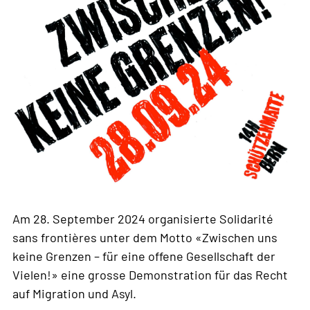
Am 28. September 2024 organisierte Solidarité
sans frontières unter dem Motto «Zwischen uns
keine Grenzen – für eine offene Gesellschaft der
Vielen!» eine grosse Demonstration für das Recht
auf Migration und Asyl.