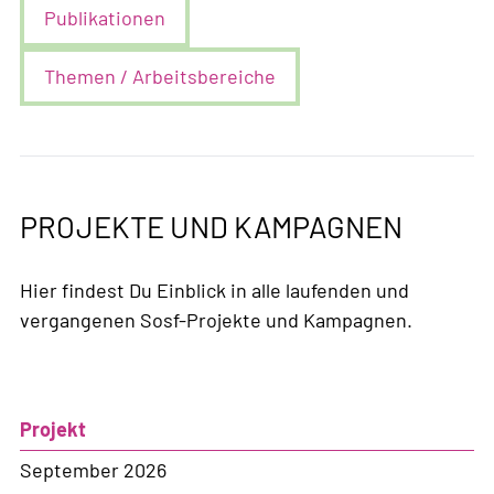
Publikationen
Themen / Arbeitsbereiche
PROJEKTE UND KAMPAGNEN
Hier findest Du Einblick in alle laufenden und
vergangenen Sosf-Projekte und Kampagnen.
Projekt
September 2026