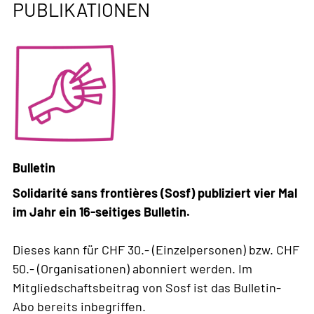
PUBLIKATIONEN
Bulletin
Solidarité sans frontières (Sosf) publiziert vier Mal
im Jahr ein 16-seitiges Bulletin.
Dieses kann für CHF 30.- (Einzelpersonen) bzw. CHF
50.- (Organisationen) abonniert werden. Im
Mitgliedschaftsbeitrag von Sosf ist das Bulletin-
Abo bereits inbegriffen.