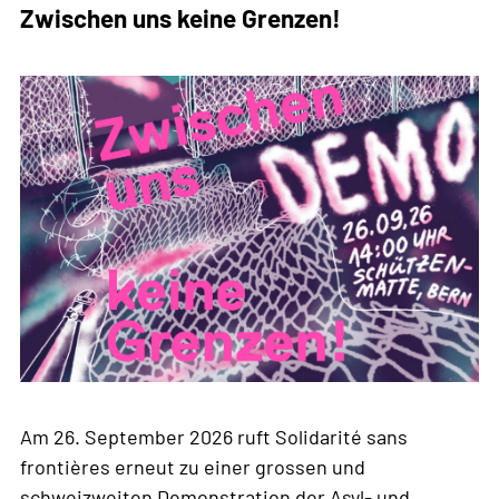
Zwischen uns keine Grenzen!
Am 26. September 2026 ruft Solidarité sans
frontières erneut zu einer grossen und
schweizweiten Demonstration der Asyl- und