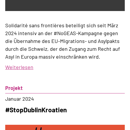
Solidarité sans frontières beteiligt sich seit März
2024 intensiv an der #NoGEAS-Kampagne gegen
die Übernahme des EU-Migrations- und Asylpakts
durch die Schweiz, der den Zugang zum Recht auf
Asyl in Europa massiv einschränken wird.
Weiterlesen
über
#NoGEAS
Projekt
Januar 2024
#StopDublinKroatien