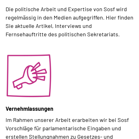
Die politische Arbeit und Expertise von Sosf wird
regelmässig in den Medien aufgegriffen. Hier finden
Sie aktuelle Artikel, Interviews und
Fernsehauftritte des politischen Sekretariats.
Weiterlesen
über
Medienberichte
Vernehmlassungen
Im Rahmen unserer Arbeit erarbeiten wir bei Sosf
Vorschläge für parlamentarische Eingaben und
erstellen Stellungnahmen zu Gesetzes- und