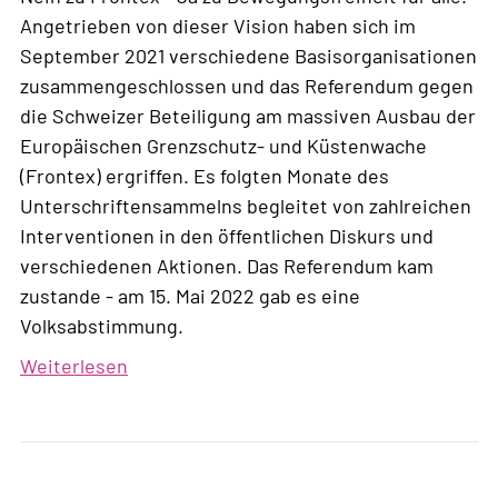
Angetrieben von dieser Vision haben sich im
September 2021 verschiedene Basisorganisationen
zusammengeschlossen und das Referendum gegen
die Schweizer Beteiligung am massiven Ausbau der
Europäischen Grenzschutz- und Küstenwache
(Frontex) ergriffen. Es folgten Monate des
Unterschriftensammelns begleitet von zahlreichen
Interventionen in den öffentlichen Diskurs und
verschiedenen Aktionen. Das Referendum kam
zustande - am 15. Mai 2022 gab es eine
Volksabstimmung.
Weiterlesen
über
No
Frontex