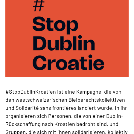
#StopDublinKroatien ist eine Kampagne, die von
den westschweizerischen Bleiberechtskollektiven
und Solidarité sans frontières lanciert wurde. In ihr
organisieren sich Personen, die von einer Dublin-
Rückschaffung nach Kroatien bedroht sind, und
Gruppen, die sich mit ihnen solidarisieren, kollektiv