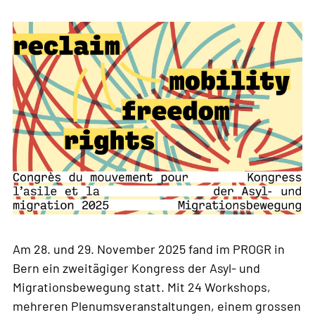
Am 28. und 29. November 2025 fand im PROGR in
Bern ein zweitägiger Kongress der Asyl- und
Migrationsbewegung statt. Mit 24 Workshops,
mehreren Plenumsveranstaltungen, einem grossen