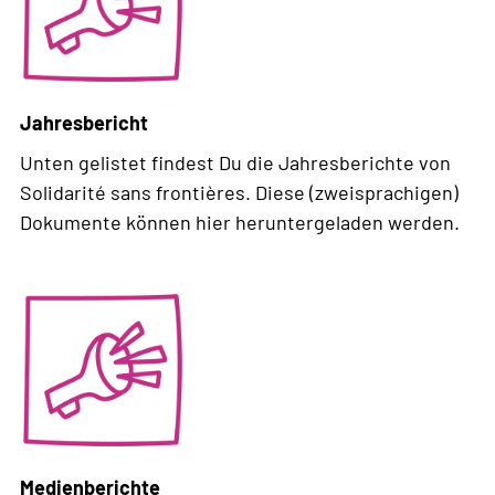
Jahresbericht
Unten gelistet findest Du die Jahresberichte von
Solidarité sans frontières. Diese (zweisprachigen)
Dokumente können hier heruntergeladen werden.
Weiterlesen
über
Jahresbericht
Medienberichte