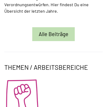
Verordnungsentwürfen. Hier findest Du eine
Übersicht der letzten Jahre.
Weiterlesen
über
Vernehmlassungen
Alle Beiträge
THEMEN / ARBEITSBEREICHE