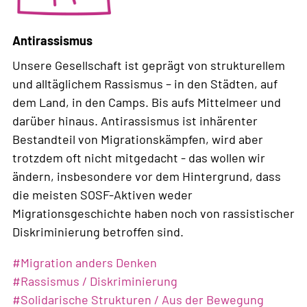
Antirassismus
Unsere Gesellschaft ist geprägt von strukturellem
und alltäglichem Rassismus – in den Städten, auf
dem Land, in den Camps. Bis aufs Mittelmeer und
darüber hinaus. Antirassismus ist inhärenter
Bestandteil von Migrationskämpfen, wird aber
trotzdem oft nicht mitgedacht - das wollen wir
ändern, insbesondere vor dem Hintergrund, dass
die meisten SOSF-Aktiven weder
Migrationsgeschichte haben noch von rassistischer
Diskriminierung betroffen sind.
Weiterlesen
#
Migration anders Denken
über
#
Rassismus / Diskriminierung
Antirassismus
#
Solidarische Strukturen / Aus der Bewegung