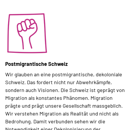
Postmigrantische Schweiz
Wir glauben an eine postmigrantische, dekoloniale
Schweiz. Das fordert nicht nur Abwehrkämpfe,
sondern auch Visionen. Die Schweiz ist geprägt von
Migration als konstantes Phänomen. Migration
prägte und prägt unsere Gesellschaft massgeblich.
Wir verstehen Migration als Realität und nicht als
Bedrohung. Damit verbunden sehen wir die
Notwendigkeit einer Dekolonisierung der