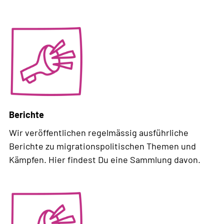
Weiterlesen
über
Bulletin
Berichte
Wir veröffentlichen regelmässig ausführliche
Berichte zu migrationspolitischen Themen und
Kämpfen. Hier findest Du eine Sammlung davon.
Weiterlesen
über
Berichte