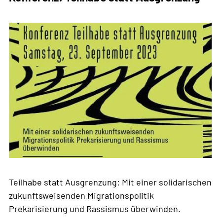
Teilhabe statt Ausgrenzung: Mit einer solidarischen
zukunftsweisenden Migrationspolitik
Prekarisierung und Rassismus überwinden.