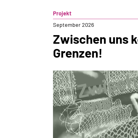
Projekt
September 2026
Zwischen uns k
Grenzen!