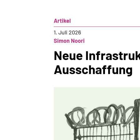
Artikel
1. Juli 2026
Simon Noori
Neue Infrastruk
Ausschaffung