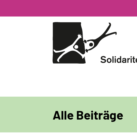
Direkt
zum
Inhalt
Alle Beiträge