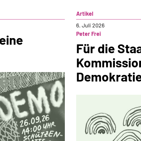
Artikel
6. Juli 2026
Peter Frei
eine
Für die Sta
Kommission
Demokratie