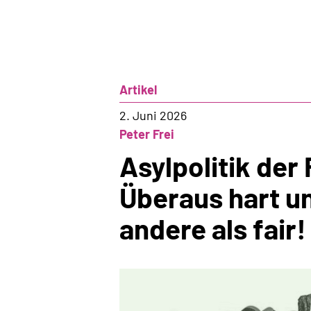
Artikel
2. Juni 2026
Peter Frei
Asylpolitik der
Überaus hart un
andere als fair!