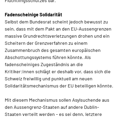
Flüchtlingsschutzes dar.
Fadenscheinige Solidarität
Selbst dem Bundesrat scheint jedoch bewusst zu
sein, dass mit dem Pakt an den EU-Aussengrenzen
massive Grundrechtsverletzungen drohen und ein
Scheitern der Grenzverfahren zu einem
Zusammenbruch des gesamten europäischen
Abschottungssystems führen könnte. Als
fadenscheiniges Zugeständnis an die
Kritiker:innen schlägt er deshalb vor, dass sich die
Schweiz freiwillig und punktuell am neuen
Solidaritätsmechanismus der EU beteiligen könnte.
Mit diesem Mechanismus sollen Asylsuchende aus
den Aussengrenz-Staaten auf andere Dublin-
Staaten verteilt werden – es sei denn, letztere