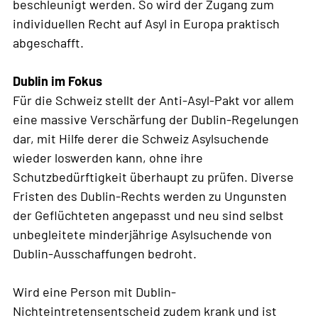
beschleunigt werden. So wird der Zugang zum
individuellen Recht auf Asyl in Europa praktisch
abgeschafft.
Dublin im Fokus
Für die Schweiz stellt der Anti-Asyl-Pakt vor allem
eine massive Verschärfung der Dublin-Regelungen
dar, mit Hilfe derer die Schweiz Asylsuchende
wieder loswerden kann, ohne ihre
Schutzbedürftigkeit überhaupt zu prüfen. Diverse
Fristen des Dublin-Rechts werden zu Ungunsten
der Geflüchteten angepasst und neu sind selbst
unbegleitete minderjährige Asylsuchende von
Dublin-Ausschaffungen bedroht.
Wird eine Person mit Dublin-
Nichteintretensentscheid zudem krank und ist