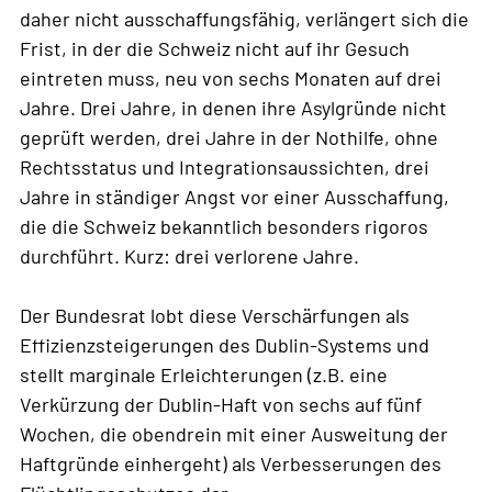
daher nicht ausschaffungsfähig, verlängert sich die
Frist, in der die Schweiz nicht auf ihr Gesuch
eintreten muss, neu von sechs Monaten auf drei
Jahre. Drei Jahre, in denen ihre Asylgründe nicht
geprüft werden, drei Jahre in der Nothilfe, ohne
Rechtsstatus und Integrationsaussichten, drei
Jahre in ständiger Angst vor einer Ausschaffung,
die die Schweiz bekanntlich besonders rigoros
durchführt. Kurz: drei verlorene Jahre.
Der Bundesrat lobt diese Verschärfungen als
Effizienzsteigerungen des Dublin-Systems und
stellt marginale Erleichterungen (z.B. eine
Verkürzung der Dublin-Haft von sechs auf fünf
Wochen, die obendrein mit einer Ausweitung der
Haftgründe einhergeht) als Verbesserungen des