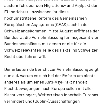
ausführlich über den Migrations- und Asylpakt der
EU berichtet. Inzwischen ist diese
hochumstrittene Reform des Gemeinsamen
Europäischen Asylsystems (GEAS) auch in der
Schweiz angekommen. Mitte August eröffnete der
Bundesrat die Vernehmlassung für insgesamt vier
Bundesbeschlüsse, mit denen er die für die
Schweiz relevanten Teile des Pakts ins Schweizer
Recht überführen will.
Der erläuternde Bericht zur Vernehmlassung zeigt
nun auf, warum es sich bei der Reform um nichts
anderes als um einen Anti-Asyl-Pakt handelt:
Fluchtbewegungen nach Europa sollen mit aller
Macht verringert, Weiterreisen innerhalb Europas
verhindert und (Dublin-)Ausschaffungen