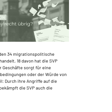
den 34 migrationspolitische
andelt, 18 davon hat die SVP
r Geschäfte sorgt für eine
bedingungen oder der Würde von
: Durch ihre Angriffe auf die
bekämpft die SVP auch die