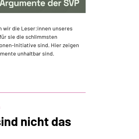
 wir die Leser:innen unseres
für sie die schlimmsten
onen-Initiative sind. Hier zeigen
umente unhaltbar sind.
s
ind nicht das