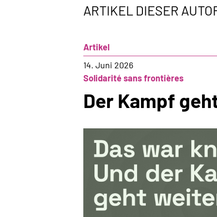
ARTIKEL DIESER AUTO
Artikel
14. Juni 2026
Solidarité sans frontières
Der Kampf geht