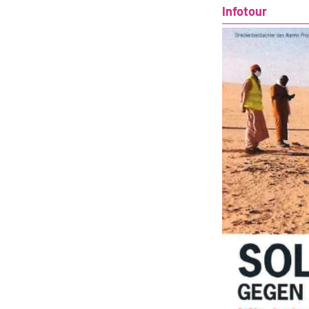
Infotour