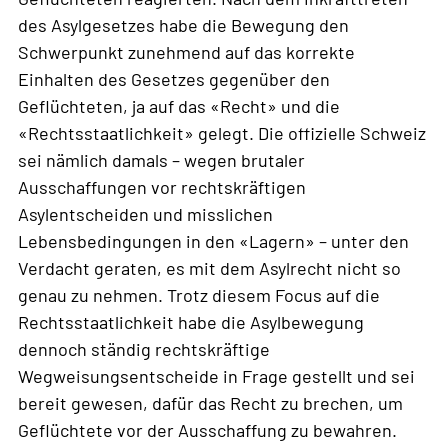
des Asylgesetzes habe die Bewegung den
Schwerpunkt zunehmend auf das korrekte
Einhalten des Gesetzes gegenüber den
Geflüchteten, ja auf das «Recht» und die
«Rechtsstaatlichkeit» gelegt. Die offizielle Schweiz
sei nämlich damals – wegen brutaler
Ausschaffungen vor rechtskräftigen
Asylentscheiden und misslichen
Lebensbedingungen in den «Lagern» – unter den
Verdacht geraten, es mit dem Asylrecht nicht so
genau zu nehmen. Trotz diesem Focus auf die
Rechtsstaatlichkeit habe die Asylbewegung
dennoch ständig rechtskräftige
Wegweisungsentscheide in Frage gestellt und sei
bereit gewesen, dafür das Recht zu brechen, um
Geflüchtete vor der Ausschaffung zu bewahren.