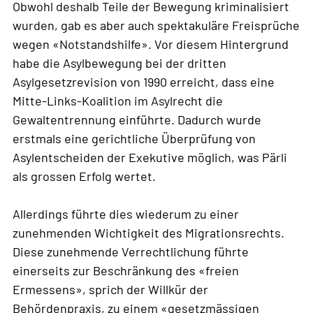
Obwohl deshalb Teile der Bewegung kriminalisiert
wurden, gab es aber auch spektakuläre Freisprüche
wegen «Notstandshilfe». Vor diesem Hintergrund
habe die Asylbewegung bei der dritten
Asylgesetzrevision von 1990 erreicht, dass eine
Mitte-Links-Koalition im Asylrecht die
Gewaltentrennung einführte. Dadurch wurde
erstmals eine gerichtliche Überprüfung von
Asylentscheiden der Exekutive möglich, was Pärli
als grossen Erfolg wertet.
Allerdings führte dies wiederum zu einer
zunehmenden Wichtigkeit des Migrationsrechts.
Diese zunehmende Verrechtlichung führte
einerseits zur Beschränkung des «freien
Ermessens», sprich der Willkür der
Behördenpraxis, zu einem «gesetzmässigen