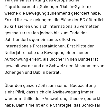
Migrationsrechts (Schengen/Dublin-System),
welche die Bewegung zunehmend gefordert habe.
Es sei ihr zwar gelungen, die Pläne der EG öffentlich
zu kritisieren und sich international zu vernetzen;
gescheitert seien jedoch bis zum Ende des
Jahrhunderts gemeinsame, effektive
internationale Protestaktionen. Erst Mitte der
Nullerjahre habe die Bewegung einen neuen
Aufschwung erlebt, als Blocher in den Bundesrat
gewählt wurde und die Schweiz den Abkommen von
Schengen und Dublin beitrat.
Über den ganzen Zeitraum seiner Beobachtung
sieht Pärli, dass sich die Asylbewegung immer
wieder mithilfe der «Ausweitungsthese» gestärkt
habe. Damit meint er die Strategie, das Schicksal