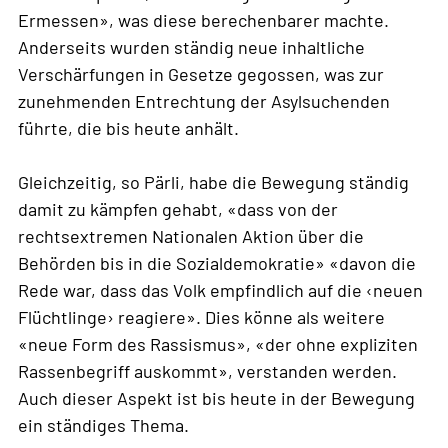
Ermessen», was diese berechenbarer machte.
Anderseits wurden ständig neue inhaltliche
Verschärfungen in Gesetze gegossen, was zur
zunehmenden Entrechtung der Asylsuchenden
führte, die bis heute anhält.
Gleichzeitig, so Pärli, habe die Bewegung ständig
damit zu kämpfen gehabt, «dass von der
rechtsextremen Nationalen Aktion über die
Behörden bis in die Sozialdemokratie» «davon die
Rede war, dass das Volk empfindlich auf die ‹neuen
Flüchtlinge› reagiere». Dies könne als weitere
«neue Form des Rassismus», «der ohne expliziten
Rassenbegriff auskommt», verstanden werden.
Auch dieser Aspekt ist bis heute in der Bewegung
ein ständiges Thema.