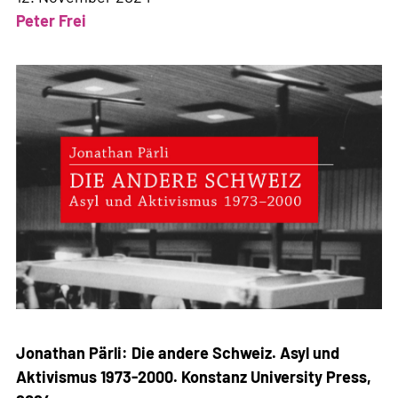
Peter Frei
Jonathan Pärli: Die andere Schweiz. Asyl und
Aktivismus 1973-2000. Konstanz University Press,