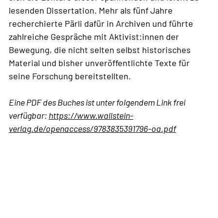
lesenden Dissertation. Mehr als fünf Jahre
recherchierte Pärli dafür in Archiven und führte
zahlreiche Gespräche mit Aktivist:innen der
Bewegung, die nicht selten selbst historisches
Material und bisher unveröffentlichte Texte für
seine Forschung bereitstellten.
Eine PDF des Buches ist unter folgendem Link frei
verfügbar:
https://www.wallstein-
verlag.de/openaccess/9783835391796-oa.pdf