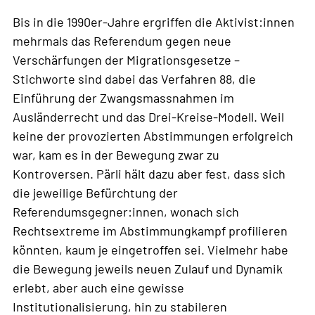
Bis in die 1990er-Jahre ergriffen die Aktivist:innen
mehrmals das Referendum gegen neue
Verschärfungen der Migrationsgesetze –
Stichworte sind dabei das Verfahren 88, die
Einführung der Zwangsmassnahmen im
Ausländerrecht und das Drei-Kreise-Modell. Weil
keine der provozierten Abstimmungen erfolgreich
war, kam es in der Bewegung zwar zu
Kontroversen. Pärli hält dazu aber fest, dass sich
die jeweilige Befürchtung der
Referendumsgegner:innen, wonach sich
Rechtsextreme im Abstimmungkampf profilieren
könnten, kaum je eingetroffen sei. Vielmehr habe
die Bewegung jeweils neuen Zulauf und Dynamik
erlebt, aber auch eine gewisse
Institutionalisierung, hin zu stabileren