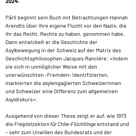
2024.
Pärli beginnt sein Buch mit Betrachtungen Hannah
Arendts über ihre eigene Flucht vor den Nazis, die
ihr das Recht, Rechte zu haben, genommen habe.
Dann entwickelt er die Geschichte der
Asylbewegung in der Schweiz auf der Matrix des
Geschichtsphilosophen Jacques Rancière: «Indem
sie sich in unmöglicher Weise mit den
unerwünschten ‹Fremden› identifizierten,
markierten die asylengagierten Schweizerinnen
und Schweizer eine Differenz zum allgemeinen
Asyldiskurs».
Ausgehend von dieser These zeigt er auf, wie 1973
die
Freiplatzaktion für Chile-Flüchtlinge
entstand und
– sehr zum Unwillen des Bundesrats und der