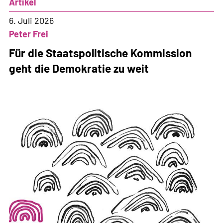
Artikel
6. Juli 2026
Peter Frei
Für die Staatspolitische Kommission
geht die Demokratie zu weit