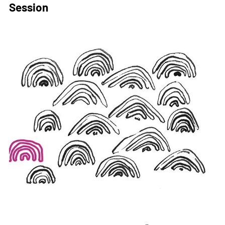
Session