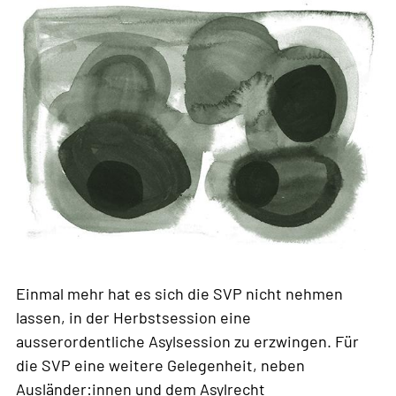
Einmal mehr hat es sich die SVP nicht nehmen
lassen, in der Herbstsession eine
ausserordentliche Asylsession zu erzwingen. Für
die SVP eine weitere Gelegenheit, neben
Ausländer:innen und dem Asylrecht