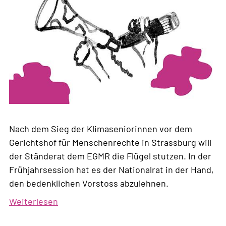
Nach dem Sieg der Klimaseniorinnen vor dem
Gerichtshof für Menschenrechte in Strassburg will
der Ständerat dem EGMR die Flügel stutzen. In der
Frühjahrsession hat es der Nationalrat in der Hand,
den bedenklichen Vorstoss abzulehnen.
Weiterlesen
über
Unter