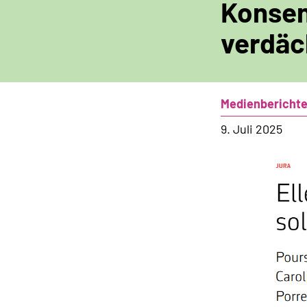
Konsen
verdäc
Medienbericht
9. Juli 2025