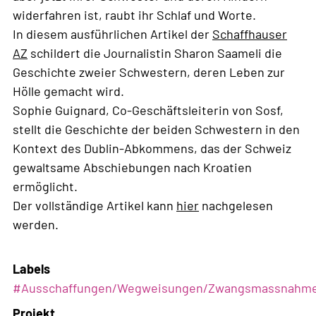
widerfahren ist, raubt ihr Schlaf und Worte.
In diesem ausführlichen Artikel der
Schaffhauser
AZ
schildert die Journalistin Sharon Saameli die
Geschichte zweier Schwestern, deren Leben zur
Hölle gemacht wird.
Sophie Guignard, Co-Geschäftsleiterin von Sosf,
stellt die Geschichte der beiden Schwestern in den
Kontext des Dublin-Abkommens, das der Schweiz
gewaltsame Abschiebungen nach Kroatien
ermöglicht.
Der vollständige Artikel kann
hier
nachgelesen
werden.
Labels
#
Ausschaffungen/Wegweisungen/Zwangsmassnahm
Projekt