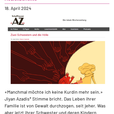
18. April 2024
«Manchmal möchte ich keine Kurdin mehr sein.»
Jiyan Azadis* Stimme bricht. Das Leben ihrer
Familie ist von Gewalt durchzogen, seit jeher. Was
aber jetzt ihrer Schwester und deren Kindern