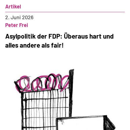
Artikel
2. Juni 2026
Peter Frei
Asylpolitik der FDP: Überaus hart und
alles andere als fair!