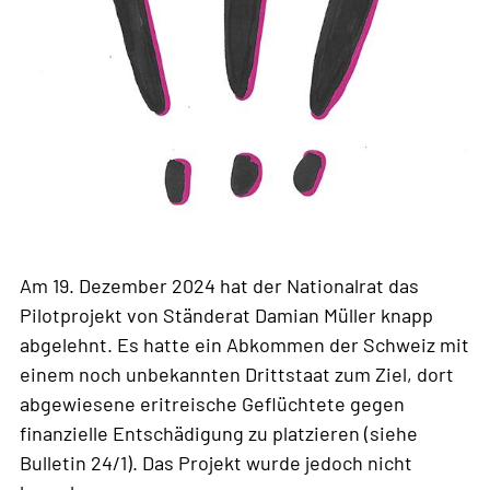
Am 19. Dezember 2024 hat der Nationalrat das
Pilotprojekt von Ständerat Damian Müller knapp
abgelehnt. Es hatte ein Abkommen der Schweiz mit
einem noch unbekannten Drittstaat zum Ziel, dort
abgewiesene eritreische Geflüchtete gegen
finanzielle Entschädigung zu platzieren (siehe
Bulletin 24/1). Das Projekt wurde jedoch nicht