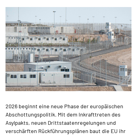
2026 beginnt eine neue Phase der europäischen
Abschottungspolitik. Mit dem Inkrafttreten des
Asylpakts, neuen Drittstaatenregelungen und
verschärften Rückführungsplänen baut die EU ihr