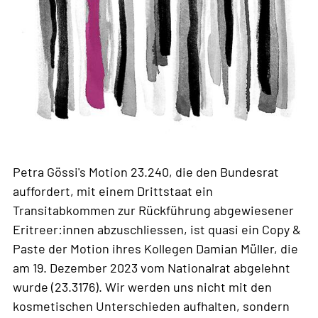
Petra Gössi's Motion 23.240, die den Bundesrat
auffordert, mit einem Drittstaat ein
Transitabkommen zur Rückführung abgewiesener
Eritreer:innen abzuschliessen, ist quasi ein Copy &
Paste der Motion ihres Kollegen Damian Müller, die
am 19. Dezember 2023 vom Nationalrat abgelehnt
wurde (23.3176). Wir werden uns nicht mit den
kosmetischen Unterschieden aufhalten, sondern