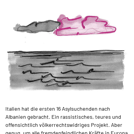
Italien hat die ersten 16 Asylsuchenden nach
Albanien gebracht. Ein rassistisches, teures und
offensichtlich völkerrechtswidriges Projekt. Aber
genug, um alle fremdenfeindlichen Kräfte in Europa