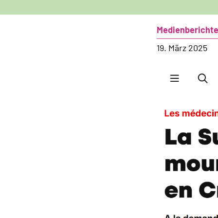
Medienbericht
19. März 2025