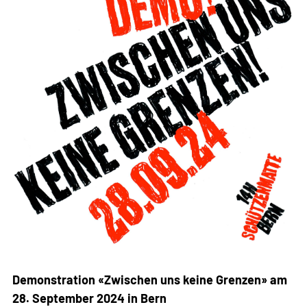
Demonstration «Zwischen uns keine Grenzen» am
28. September 2024 in Bern