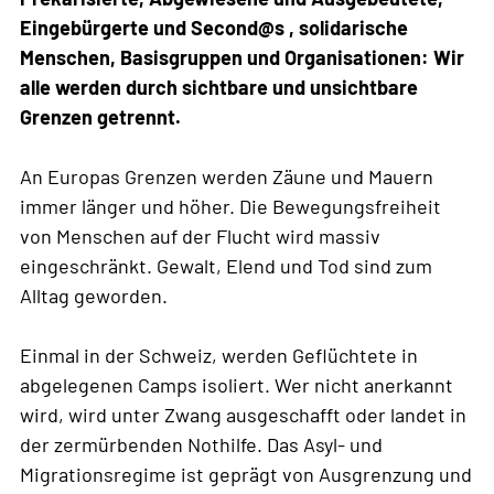
Eingebürgerte und Second@s , solidarische
Menschen, Basisgruppen und Organisationen: Wir
alle werden durch sichtbare und unsichtbare
Grenzen getrennt.
An Europas Grenzen werden Zäune und Mauern
immer länger und höher. Die Bewegungsfreiheit
von Menschen auf der Flucht wird massiv
eingeschränkt. Gewalt, Elend und Tod sind zum
Alltag geworden.
Einmal in der Schweiz, werden Geflüchtete in
abgelegenen Camps isoliert. Wer nicht anerkannt
wird, wird unter Zwang ausgeschafft oder landet in
der zermürbenden Nothilfe. Das Asyl- und
Migrationsregime ist geprägt von Ausgrenzung und