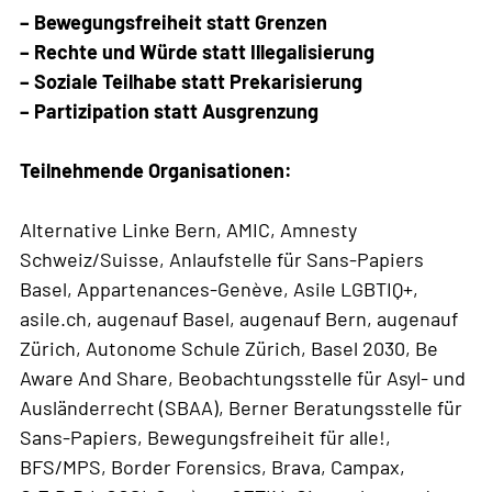
– Bewegungsfreiheit statt Grenzen
– Rechte und Würde statt Illegalisierung
– Soziale Teilhabe statt Prekarisierung
– Partizipation statt Ausgrenzung
Teilnehmende Organisationen:
Alternative Linke Bern, AMIC, Amnesty
Schweiz/Suisse, Anlaufstelle für Sans-Papiers
Basel, Appartenances-Genève, Asile LGBTIQ+,
asile.ch, augenauf Basel, augenauf Bern, augenauf
Zürich, Autonome Schule Zürich, Basel 2030, Be
Aware And Share, Beobachtungsstelle für Asyl- und
Ausländerrecht (SBAA), Berner Beratungsstelle für
Sans-Papiers, Bewegungsfreiheit für alle!,
BFS/MPS, Border Forensics, Brava, Campax,