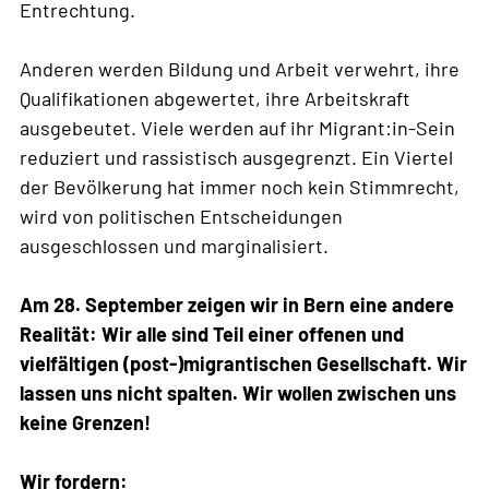
Entrechtung.
Anderen werden Bildung und Arbeit verwehrt, ihre
Qualifikationen abgewertet, ihre Arbeitskraft
ausgebeutet. Viele werden auf ihr Migrant:in-Sein
reduziert und rassistisch ausgegrenzt. Ein Viertel
der Bevölkerung hat immer noch kein Stimmrecht,
wird von politischen Entscheidungen
ausgeschlossen und marginalisiert.
Am 28. September zeigen wir in Bern eine andere
Realität: Wir alle sind Teil einer offenen und
vielfältigen (post-)migrantischen Gesellschaft. Wir
lassen uns nicht spalten. Wir wollen zwischen uns
keine Grenzen!
Wir fordern: