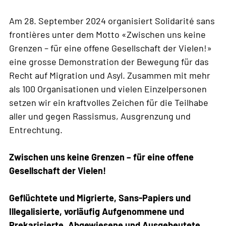
Am 28. September 2024 organisiert Solidarité sans
frontières unter dem Motto «Zwischen uns keine
Grenzen – für eine offene Gesellschaft der Vielen!»
eine grosse Demonstration der Bewegung für das
Recht auf Migration und Asyl. Zusammen mit mehr
als 100 Organisationen und vielen Einzelpersonen
setzen wir ein kraftvolles Zeichen für die Teilhabe
aller und gegen Rassismus, Ausgrenzung und
Entrechtung.
Zwischen uns keine Grenzen – für eine offene
Gesellschaft der Vielen!
Geflüchtete und Migrierte, Sans-Papiers und
Illegalisierte, vorläufig Aufgenommene und
Prekarisierte, Abgewiesene und Ausgebeutete,