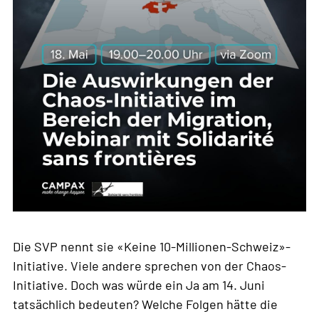
Die SVP nennt sie «Keine 10-Millionen-Schweiz»-
Initiative. Viele andere sprechen von der Chaos-
Initiative. Doch was würde ein Ja am 14. Juni
tatsächlich bedeuten? Welche Folgen hätte die