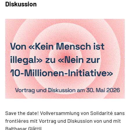
Diskussion
Save the date! Vollversammlung von Solidarité sans
frontières mit Vortrag und Diskussion von und mit
Balthasar Glättli.