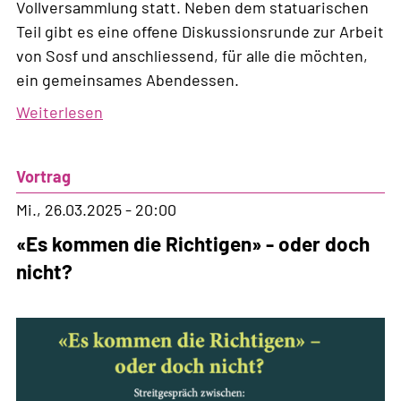
Vollversammlung statt. Neben dem statuarischen
Teil gibt es eine offene Diskussionsrunde zur Arbeit
von Sosf und anschliessend, für alle die möchten,
ein gemeinsames Abendessen.
Weiterlesen
über
Sosf-
Vollversammlung
Vortrag
2025
Mi., 26.03.2025 - 20:00
«Es kommen die Richtigen» - oder doch
nicht?