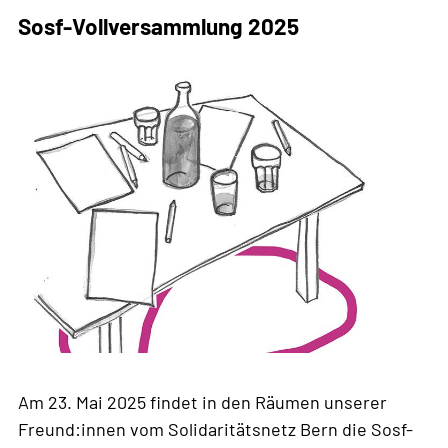
Sosf-Vollversammlung 2025
Am 23. Mai 2025 findet in den Räumen unserer
Freund:innen vom Solidaritätsnetz Bern die Sosf-