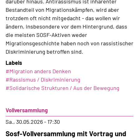
darüber hinaus. Antirassismus ist inhärenter
Bestandteil von Migrationskämpfen, wird aber
trotzdem oft nicht mitgedacht - das wollen wir
ändern, insbesondere vor dem Hintergrund, dass
die meisten SOSF-Aktiven weder
Migrationsgeschichte haben noch von rassistischer
Diskriminierung betroffen sind.
Labels
#
Migration anders Denken
#
Rassismus / Diskriminierung
#
Solidarische Strukturen / Aus der Bewegung
Vollversammlung
Sa., 30.05.2026 - 17:30
Sosf-Vollversammlung mit Vortrag und