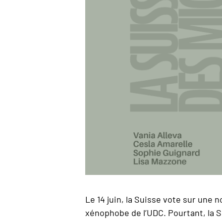
Le 14 juin, la Suisse vote sur une n
xénophobe de l’UDC. Pourtant, la S