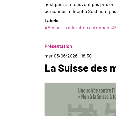
n'est pourtant souvent pas pris en 
personnes militant à Sosf n'ont pas
Labels
#
Penser la migration autrement
#
Présentation
mer 03/06/2026 - 18:30
La Suisse des 