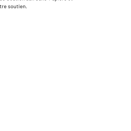
tre soutien.