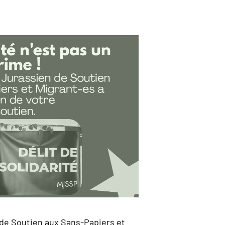
de Soutien aux Sans-Papiers et