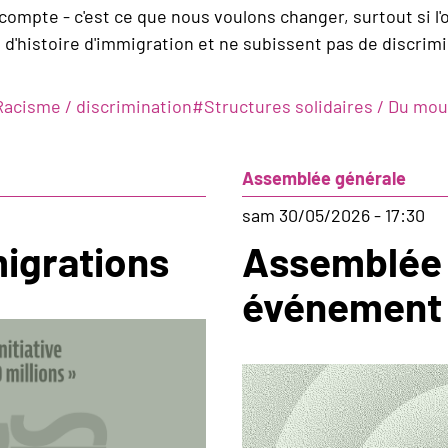
compte - c'est ce que nous voulons changer, surtout si l'
 d'histoire d'immigration et ne subissent pas de discrimi
Racisme / discrimination
#
Structures solidaires / Du m
Assemblée générale
sam 30/05/2026 - 17:30
migrations
Assemblée 
événement 