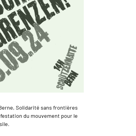
erne, Solidarité sans frontières
festation du mouvement pour le
sile.