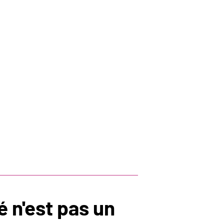
é n'est pas un