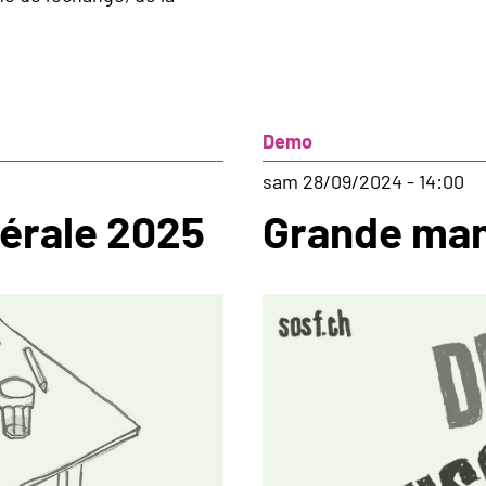
Demo
sam 28/09/2024 - 14:00
érale 2025
Grande mani