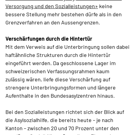
Versorgung und den Sozialleistungen»
keine
bessere Stellung mehr bestehen dürfe als in den
Grenzverfahren an den Aussengrenzen.
Verschärfungen durch die Hintertür
Mit dem Verweis auf die Unterbringung sollen dabei
haftähnliche Strukturen durch die Hintertür
eingeführt werden. Da geschlossene Lager im
schweizerischen Verfassungsrahmen kaum
zulässig wären, liefe diese Verschärfung auf
strengere Unterbringungsformen und längere
Aufenthalte in den Bundesasylzentren hinaus.
Bei den Sozialleistungen richtet sich der Blick auf
die Asylsozialhilfe, die bereits heute – je nach
Kanton – zwischen 20 und 70 Prozent unter den