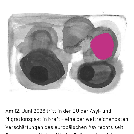
Am 12. Juni 2026 tritt in der EU der Asyl- und
Migrationspakt in Kraft – eine der weitreichendsten
Verschärfungen des europäischen Asylrechts seit