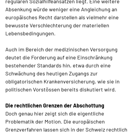
regulären Sozialhilfeansätzen liegt. Eine weitere
Absenkung würde weniger eine Angleichung an
europäisches Recht darstellen als vielmehr eine
bewusste Verschlechterung der materiellen
Lebensbedingungen.
Auch im Bereich der medizinischen Versorgung
deutet die Forderung auf eine Einschränkung
bestehender Standards hin, etwa durch eine
Schwächung des heutigen Zugangs zur
obligatorischen Krankenversicherung, wie sie in
politischen Vorstössen bereits diskutiert wird.
Die rechtlichen Grenzen der Abschottung
Doch genau hier zeigt sich die eigentliche
Problematik der Motion. Die europäischen
Grenzverfahren lassen sich in der Schweiz rechtlich