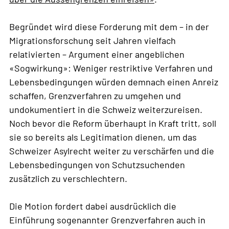
Begründet wird diese Forderung mit dem – in der
Migrationsforschung seit Jahren vielfach
relativierten – Argument einer angeblichen
«Sogwirkung»: Weniger restriktive Verfahren und
Lebensbedingungen würden demnach einen Anreiz
schaffen, Grenzverfahren zu umgehen und
undokumentiert in die Schweiz weiterzureisen.
Noch bevor die Reform überhaupt in Kraft tritt, soll
sie so bereits als Legitimation dienen, um das
Schweizer Asylrecht weiter zu verschärfen und die
Lebensbedingungen von Schutzsuchenden
zusätzlich zu verschlechtern.
Die Motion fordert dabei ausdrücklich die
Einführung sogenannter Grenzverfahren auch in