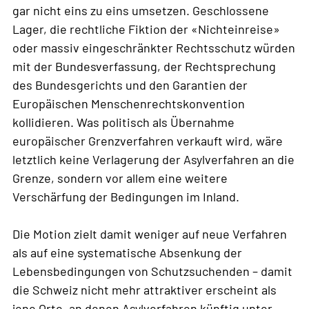
gar nicht eins zu eins umsetzen. Geschlossene
Lager, die rechtliche Fiktion der «Nichteinreise»
oder massiv eingeschränkter Rechtsschutz würden
mit der Bundesverfassung, der Rechtsprechung
des Bundesgerichts und den Garantien der
Europäischen Menschenrechtskonvention
kollidieren. Was politisch als Übernahme
europäischer Grenzverfahren verkauft wird, wäre
letztlich keine Verlagerung der Asylverfahren an die
Grenze, sondern vor allem eine weitere
Verschärfung der Bedingungen im Inland.
Die Motion zielt damit weniger auf neue Verfahren
als auf eine systematische Absenkung der
Lebensbedingungen von Schutzsuchenden – damit
die Schweiz nicht mehr attraktiver erscheint als
jene Orte, an denen Asylverfahren künftig unter