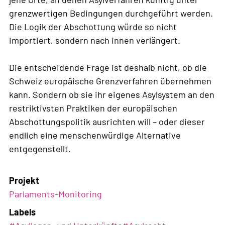
grenzwertigen Bedingungen durchgeführt werden.
Die Logik der Abschottung würde so nicht
importiert, sondern nach innen verlängert.
Die entscheidende Frage ist deshalb nicht, ob die
Schweiz europäische Grenzverfahren übernehmen
kann. Sondern ob sie ihr eigenes Asylsystem an den
restriktivsten Praktiken der europäischen
Abschottungspolitik ausrichten will – oder dieser
endlich eine menschenwürdige Alternative
entgegenstellt.
Projekt
Parlaments-Monitoring
Labels