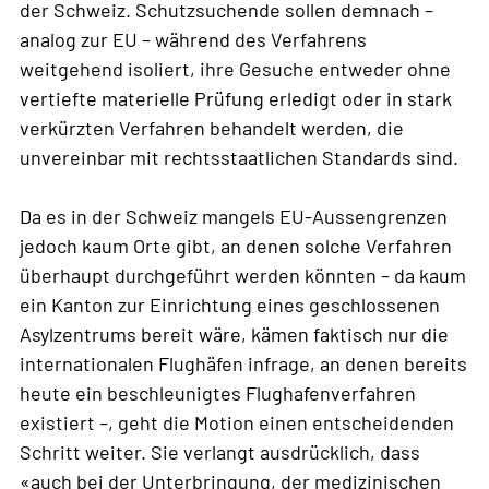
der Schweiz. Schutzsuchende sollen demnach –
analog zur EU – während des Verfahrens
weitgehend isoliert, ihre Gesuche entweder ohne
vertiefte materielle Prüfung erledigt oder in stark
verkürzten Verfahren behandelt werden, die
unvereinbar mit rechtsstaatlichen Standards sind.
Da es in der Schweiz mangels EU-Aussengrenzen
jedoch kaum Orte gibt, an denen solche Verfahren
überhaupt durchgeführt werden könnten – da kaum
ein Kanton zur Einrichtung eines geschlossenen
Asylzentrums bereit wäre, kämen faktisch nur die
internationalen Flughäfen infrage, an denen bereits
heute ein beschleunigtes Flughafenverfahren
existiert –, geht die Motion einen entscheidenden
Schritt weiter. Sie verlangt ausdrücklich, dass
«auch bei der Unterbringung, der medizinischen